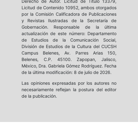
Derecho de Autor. Licitud de Título 13379,
Licitud de Contenido 10952, ambos otorgados
por la Comisión Calificadora de Publicaciones
y Revistas Ilustradas de la Secretaría de
Gobernación. Responsable de la última
actualización de este número: Departamento
de Estudios de la Comunicación Social,
División de Estudios de la Cultura del CUCSH
Campus Belenes, Av. Parres Arias 150,
Belenes, C.P. 45100. Zapopan, Jalisco,
México, Dra. Gabriela Gómez Rodríguez. Fecha
de la última modificación: 8 de julio de 2026.
Las opiniones expresadas por los autores no
necesariamente reflejan la postura del editor
de la publicación.