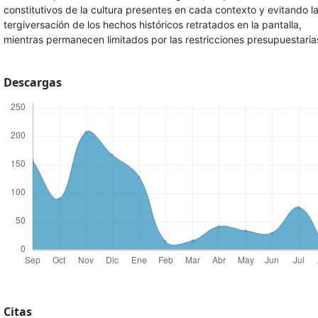
constitutivos de la cultura presentes en cada contexto y evitando l
tergiversación de los hechos históricos retratados en la pantalla,
mientras permanecen limitados por las restricciones presupuestaria
Descargas
Citas