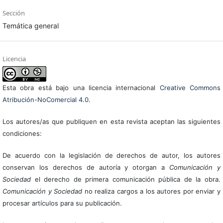
Sección
Temática general
Licencia
Esta obra está bajo una licencia internacional
Creative Commons
Atribución-NoComercial 4.0
.
Los autores/as que publiquen en esta revista aceptan las siguientes
condiciones:
De acuerdo con la legislación de derechos de autor, los autores
conservan los derechos de autoría y otorgan a
Comunicación y
Sociedad
el derecho de primera comunicación pública de la obra.
Comunicación y Sociedad
no realiza cargos a los autores por enviar y
procesar artículos para su publicación.