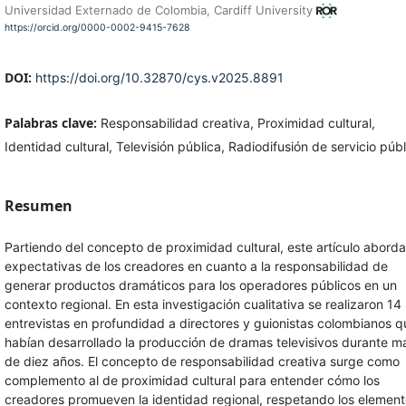
Universidad Externado de Colombia, Cardiff University
https://orcid.org/0000-0002-9415-7628
DOI:
https://doi.org/10.32870/cys.v2025.8891
Palabras clave:
Responsabilidad creativa, Proximidad cultural,
Identidad cultural, Televisión pública, Radiodifusión de servicio públ
Resumen
Partiendo del concepto de proximidad cultural, este artículo aborda
expectativas de los creadores en cuanto a la responsabilidad de
generar productos dramáticos para los operadores públicos en un
contexto regional. En esta investigación cualitativa se realizaron 14
entrevistas en profundidad a directores y guionistas colombianos q
habían desarrollado la producción de dramas televisivos durante m
de diez años. El concepto de responsabilidad creativa surge como
complemento al de proximidad cultural para entender cómo los
creadores promueven la identidad regional, respetando los elemen