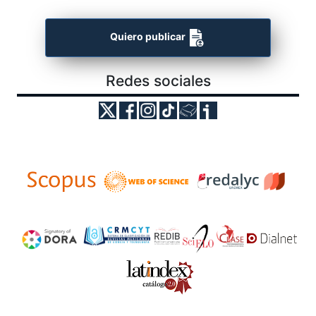
Quiero publicar
Redes sociales