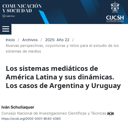
Inicio
/
Archivos
/
2025: Año 22
/
Nuevas perspectivas, coyunturas y retos para el estudio de los
sistemas de medios
Los sistemas mediáticos de
América Latina y sus dinámicas.
Los casos de Argentina y Uruguay
Iván Schuliaquer
Consejo Nacional de Investigaciones Científicas y Técnicas
https://orcid.org/0000-0001-8040-4360