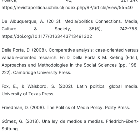
https://revistapolitica.uchile.cl/index.php/RP/article/view/55540
De Albuquerque, A. (2013). Media/politics Connections. Media,
Culture & Society, 35(6), 742-758.
https://doi.org/10.1177/0163443713491302
Della Porta, D. (2008). Comparative analysis: case-oriented versus
variable-oriented research. En D. Della Porta & M. Kieting (Eds.),
Approaches and Methodologies in the Social Sciences (pp. 198-
222). Cambridge University Press.
Fox, E., & Waisbord, S. (2002). Latin politics, global media.
University of Texas Press.
Freedman, D. (2008). The Politics of Media Policy. Polity Press.
Gómez, G. (2018). Una ley de medios a medias. Friedrich-Ebert-
Stiftung.