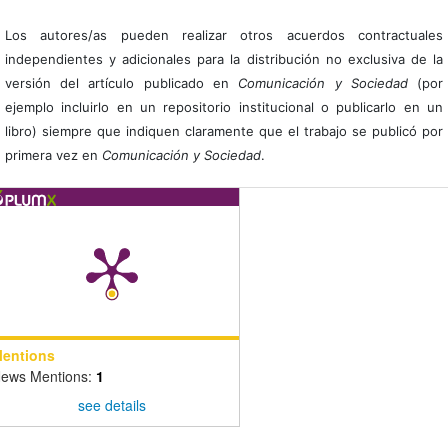
Los autores/as pueden realizar otros acuerdos contractuales
independientes y adicionales para la distribución no exclusiva de la
versión del artículo publicado en
Comunicación y Sociedad
(por
ejemplo incluirlo en un repositorio institucional o publicarlo en un
libro) siempre que indiquen claramente que el trabajo se publicó por
primera vez en
Comunicación y Sociedad
.
entions
ews Mentions:
1
see details