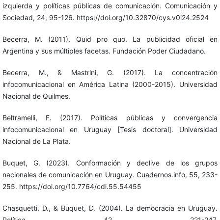
izquierda y políticas públicas de comunicación. Comunicación y
Sociedad, 24, 95-126. https://doi.org/10.32870/cys.v0i24.2524
Becerra, M. (2011). Quid pro quo. La publicidad oficial en
Argentina y sus múltiples facetas. Fundación Poder Ciudadano.
Becerra, M., & Mastrini, G. (2017). La concentración
infocomunicacional en América Latina (2000-2015). Universidad
Nacional de Quilmes.
Beltramelli, F. (2017). Políticas públicas y convergencia
infocomunicacional en Uruguay [Tesis doctoral]. Universidad
Nacional de La Plata.
Buquet, G. (2023). Conformación y declive de los grupos
nacionales de comunicación en Uruguay. Cuadernos.info, 55, 233-
255. https://doi.org/10.7764/cdi.55.54455
Chasquetti, D., & Buquet, D. (2004). La democracia en Uruguay.
Política, 42, 221-247.