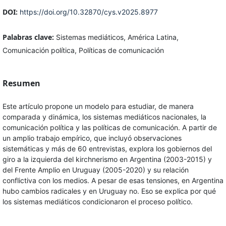
DOI:
https://doi.org/10.32870/cys.v2025.8977
Palabras clave:
Sistemas mediáticos, América Latina,
Comunicación política, Políticas de comunicación
Resumen
Este artículo propone un modelo para estudiar, de manera
comparada y dinámica, los sistemas mediáticos nacionales, la
comunicación política y las políticas de comunicación. A partir de
un amplio trabajo empírico, que incluyó observaciones
sistemáticas y más de 60 entrevistas, explora los gobiernos del
giro a la izquierda del kirchnerismo en Argentina (2003-2015) y
del Frente Amplio en Uruguay (2005-2020) y su relación
conflictiva con los medios. A pesar de esas tensiones, en Argentina
hubo cambios radicales y en Uruguay no. Eso se explica por qué
los sistemas mediáticos condicionaron el proceso político.