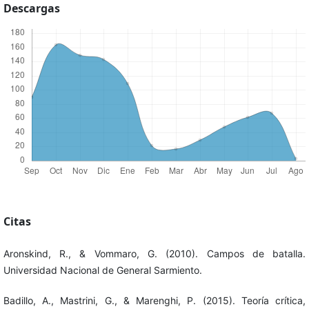
Descargas
Citas
Aronskind, R., & Vommaro, G. (2010). Campos de batalla.
Universidad Nacional de General Sarmiento.
Badillo, A., Mastrini, G., & Marenghi, P. (2015). Teoría crítica,