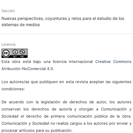
Sección
Nuevas perspectivas, coyunturas y retos para el estudio de los
sistemas de medios
Licencia
Esta obra está bajo una licencia internacional
Creative Commons
Atribución-NoComercial 4.0
.
Los autores/as que publiquen en esta revista aceptan las siguientes
condiciones:
De acuerdo con la legislación de derechos de autor, los autores
conservan los derechos de autoría y otorgan a
Comunicación y
Sociedad
el derecho de primera comunicación pública de la obra.
Comunicación y Sociedad
no realiza cargos a los autores por enviar y
procesar artículos para su publicación.