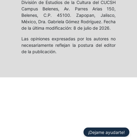
División de Estudios de la Cultura del CUCSH
Campus Belenes, Av. Parres Arias 150,
Belenes, C.P. 45100. Zapopan, Jalisco,
México, Dra. Gabriela Gómez Rodríguez. Fecha
de la última modificación: 8 de julio de 2026.
Las opiniones expresadas por los autores no
necesariamente reflejan la postura del editor
de la publicación.
¡Dejame ayudarte!