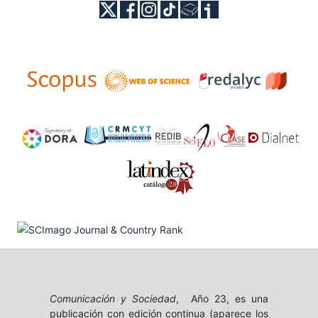
Comunicación y Sociedad
, Año 23, es una
publicación con edición continua (aparece los