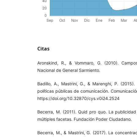
Citas
Aronskind, R., & Vommaro, G. (2010). Campos
Nacional de General Sarmiento.
Badillo, A., Mastrini, G., & Marenghi, P. (2015). 
políticas públicas de comunicación. Comunicació
https://doi.org/10.32870/cys.v0i24.2524
Becerra, M. (2011). Quid pro quo. La publicidad 
múltiples facetas. Fundación Poder Ciudadano.
Becerra, M., & Mastrini, G. (2017). La concentra