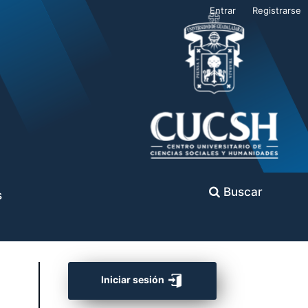
Entrar
Registrarse
Buscar
s
Iniciar sesión