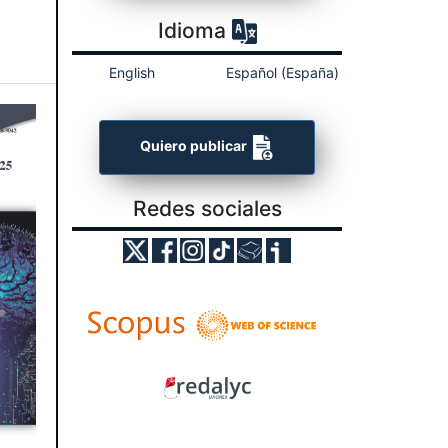
Idioma
English
Español (España)
Quiero publicar
Redes sociales