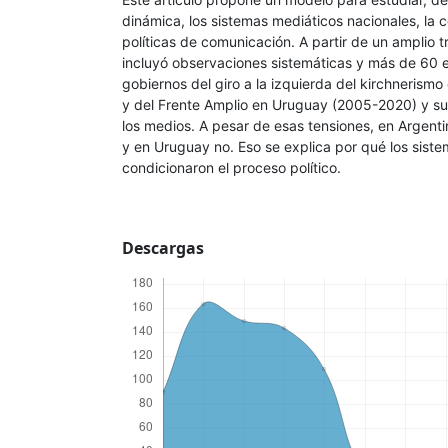
dinámica, los sistemas mediáticos nacionales, la c
políticas de comunicación. A partir de un amplio t
incluyó observaciones sistemáticas y más de 60 en
gobiernos del giro a la izquierda del kirchnerism
y del Frente Amplio en Uruguay (2005-2020) y su 
los medios. A pesar de esas tensiones, en Argent
y en Uruguay no. Eso se explica por qué los sist
condicionaron el proceso político.
Descargas