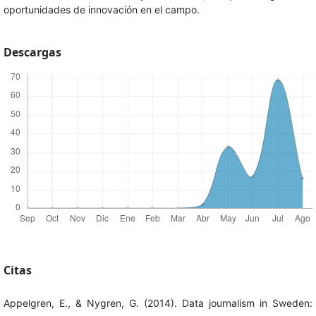
oportunidades de innovación en el campo.
Descargas
Citas
Appelgren, E., & Nygren, G. (2014). Data journalism in Sweden: