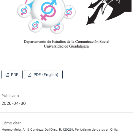
PDF
PDF (English)
Publicado
2026-04-30
Cómo citar
Moreno Mella, A., & Condeza Dall’Orso, R. (2026). Periodismo de datos en Chile: