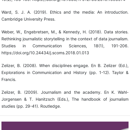
Ward, S. J. A. (2019). Ethics and the media: An introduction.
Cambridge University Press.
Weber, W., Engebretsen, M., & Kennedy, H. (2018). Data stories.
Rethinking journalistic storytelling in the context of data journalism.
Studies in Communication Sciences, 18(1), 191-206.
https://doi.org/10.24434/j.scoms.2018.01.013
Zelizer, B. (2008). When disciplines engage. En B. Zelizer (Ed.),
Explorations in Communication and History (pp. 1-12). Taylor &
Francis.
Zelizer, B. (2009). Journalism and the academy. En K. Wahl-
Jorgensen & T. Hanitzsch (Eds.), The handbook of journalism
studies (pp. 29-41). Routledge.