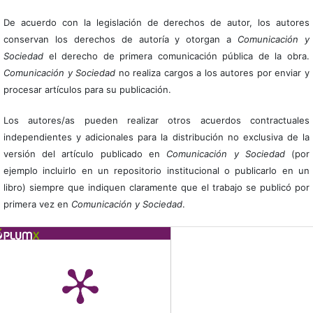
De acuerdo con la legislación de derechos de autor, los autores
conservan los derechos de autoría y otorgan a
Comunicación y
Sociedad
el derecho de primera comunicación pública de la obra.
Comunicación y Sociedad
no realiza cargos a los autores por enviar y
procesar artículos para su publicación.
Los autores/as pueden realizar otros acuerdos contractuales
independientes y adicionales para la distribución no exclusiva de la
versión del artículo publicado en
Comunicación y Sociedad
(por
ejemplo incluirlo en un repositorio institucional o publicarlo en un
libro) siempre que indiquen claramente que el trabajo se publicó por
primera vez en
Comunicación y Sociedad
.