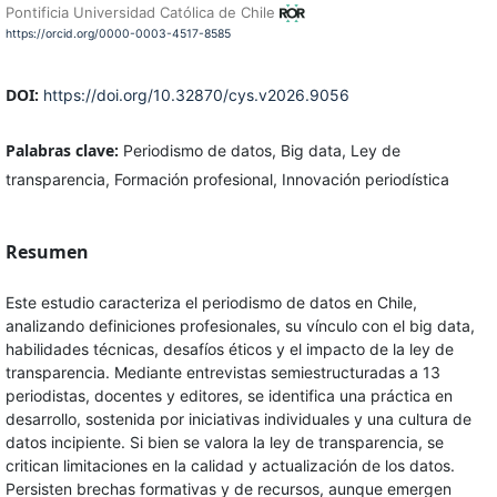
Pontificia Universidad Católica de Chile
https://orcid.org/0000-0003-4517-8585
DOI:
https://doi.org/10.32870/cys.v2026.9056
Palabras clave:
Periodismo de datos, Big data, Ley de
transparencia, Formación profesional, Innovación periodística
Resumen
Este estudio caracteriza el periodismo de datos en Chile,
analizando definiciones profesionales, su vínculo con el big data,
habilidades técnicas, desafíos éticos y el impacto de la ley de
transparencia. Mediante entrevistas semiestructuradas a 13
periodistas, docentes y editores, se identifica una práctica en
desarrollo, sostenida por iniciativas individuales y una cultura de
datos incipiente. Si bien se valora la ley de transparencia, se
critican limitaciones en la calidad y actualización de los datos.
Persisten brechas formativas y de recursos, aunque emergen