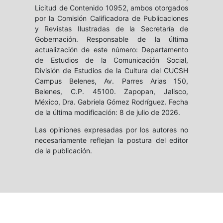
Licitud de Contenido 10952, ambos otorgados
por la Comisión Calificadora de Publicaciones
y Revistas Ilustradas de la Secretaría de
Gobernación. Responsable de la última
actualización de este número: Departamento
de Estudios de la Comunicación Social,
División de Estudios de la Cultura del CUCSH
Campus Belenes, Av. Parres Arias 150,
Belenes, C.P. 45100. Zapopan, Jalisco,
México, Dra. Gabriela Gómez Rodríguez. Fecha
de la última modificación: 8 de julio de 2026.
Las opiniones expresadas por los autores no
necesariamente reflejan la postura del editor
de la publicación.