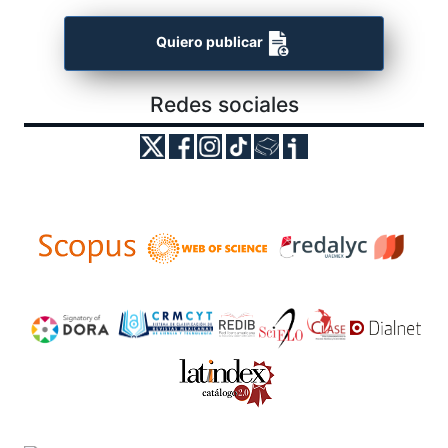
Quiero publicar
Redes sociales