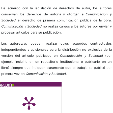
De acuerdo con la legislación de derechos de autor, los autores
conservan los derechos de autoría y otorgan a
Comunicación y
Sociedad
el derecho de primera comunicación pública de la obra.
Comunicación y Sociedad
no realiza cargos a los autores por enviar y
procesar artículos para su publicación.
Los autores/as pueden realizar otros acuerdos contractuales
independientes y adicionales para la distribución no exclusiva de la
versión del artículo publicado en
Comunicación y Sociedad
(por
ejemplo incluirlo en un repositorio institucional o publicarlo en un
libro) siempre que indiquen claramente que el trabajo se publicó por
primera vez en
Comunicación y Sociedad
.