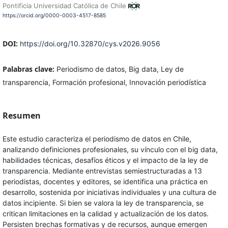
Pontificia Universidad Católica de Chile
https://orcid.org/0000-0003-4517-8585
DOI:
https://doi.org/10.32870/cys.v2026.9056
Palabras clave:
Periodismo de datos, Big data, Ley de
transparencia, Formación profesional, Innovación periodística
Resumen
Este estudio caracteriza el periodismo de datos en Chile,
analizando definiciones profesionales, su vínculo con el big data,
habilidades técnicas, desafíos éticos y el impacto de la ley de
transparencia. Mediante entrevistas semiestructuradas a 13
periodistas, docentes y editores, se identifica una práctica en
desarrollo, sostenida por iniciativas individuales y una cultura de
datos incipiente. Si bien se valora la ley de transparencia, se
critican limitaciones en la calidad y actualización de los datos.
Persisten brechas formativas y de recursos, aunque emergen