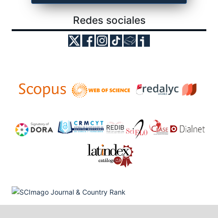
Redes sociales