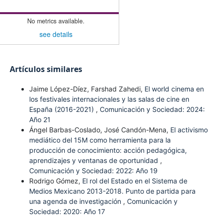
No metrics available.
see details
Artículos similares
Jaime López-Díez, Farshad Zahedi,
El world cinema en
los festivales internacionales y las salas de cine en
España (2016-2021)
,
Comunicación y Sociedad: 2024:
Año 21
Ángel Barbas-Coslado, José Candón-Mena,
El activismo
mediático del 15M como herramienta para la
producción de conocimiento: acción pedagógica,
aprendizajes y ventanas de oportunidad
,
Comunicación y Sociedad: 2022: Año 19
Rodrigo Gómez,
El rol del Estado en el Sistema de
Medios Mexicano 2013-2018. Punto de partida para
una agenda de investigación
,
Comunicación y
Sociedad: 2020: Año 17