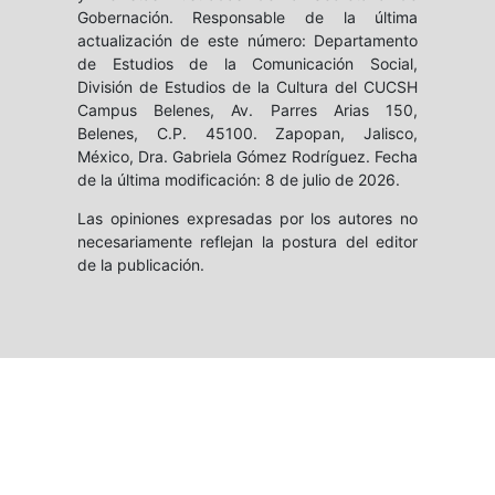
Gobernación. Responsable de la última
actualización de este número: Departamento
de Estudios de la Comunicación Social,
División de Estudios de la Cultura del CUCSH
Campus Belenes, Av. Parres Arias 150,
Belenes, C.P. 45100. Zapopan, Jalisco,
México, Dra. Gabriela Gómez Rodríguez. Fecha
de la última modificación: 8 de julio de 2026.
Las opiniones expresadas por los autores no
necesariamente reflejan la postura del editor
de la publicación.