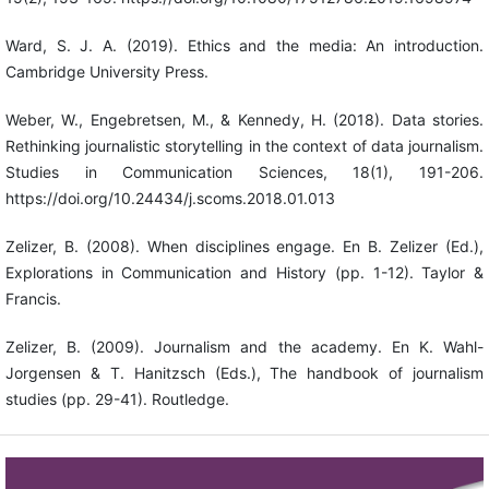
Ward, S. J. A. (2019). Ethics and the media: An introduction.
Cambridge University Press.
Weber, W., Engebretsen, M., & Kennedy, H. (2018). Data stories.
Rethinking journalistic storytelling in the context of data journalism.
Studies in Communication Sciences, 18(1), 191-206.
https://doi.org/10.24434/j.scoms.2018.01.013
Zelizer, B. (2008). When disciplines engage. En B. Zelizer (Ed.),
Explorations in Communication and History (pp. 1-12). Taylor &
Francis.
Zelizer, B. (2009). Journalism and the academy. En K. Wahl-
Jorgensen & T. Hanitzsch (Eds.), The handbook of journalism
studies (pp. 29-41). Routledge.