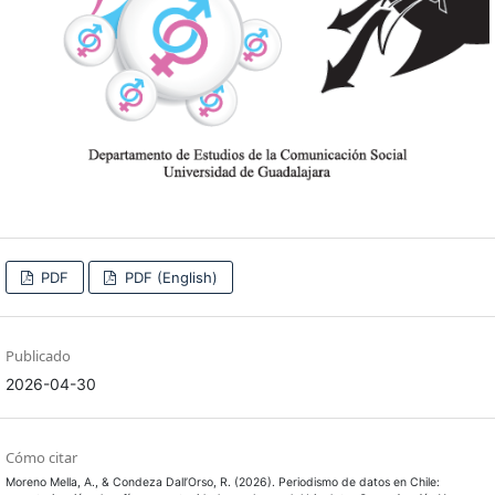
PDF
PDF (English)
Publicado
2026-04-30
Cómo citar
Moreno Mella, A., & Condeza Dall’Orso, R. (2026). Periodismo de datos en Chile: