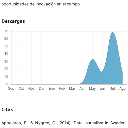
oportunidades de innovación en el campo.
Descargas
Citas
Appelgren, E., & Nygren, G. (2014). Data journalism in Sweden: