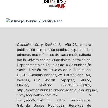
Comunicación y Sociedad
, Año 23, es una
publicación con edición continua (aparece los
primeros tres miércoles de cada mes), editada
por la Universidad de Guadalajara, a través del
Departamento de Estudios de la Comunicación
Social, División de Estudios de la Cultura del
CUCSH Campus Belenes, Av. Parres Arias 150,
Belenes, C.P. 45100. Zapopan, Jalisco,
México, Teléfono (52-33)38193362,
http://www.comunicacionysociedad.cucsh.udg.mx,
comysoc@yahoo.com.mx y
comysoc@gmail.com. Editor responsable:
Gabriela Gómez Rodríguez. Reservas de