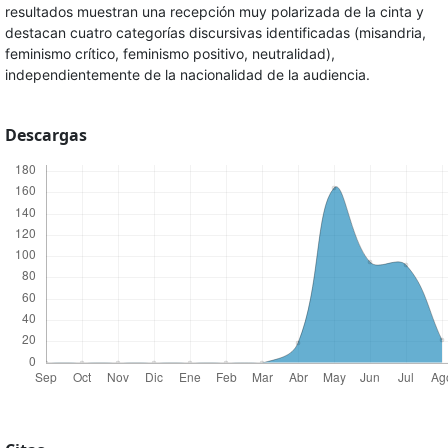
resultados muestran una recepción muy polarizada de la cinta y
destacan cuatro categorías discursivas identificadas (misandria,
feminismo crítico, feminismo positivo, neutralidad),
independientemente de la nacionalidad de la audiencia.
Descargas