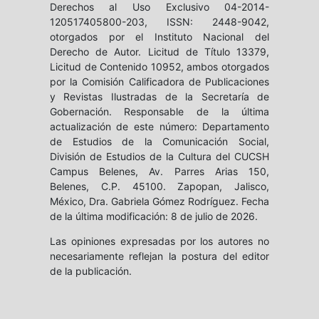
Derechos al Uso Exclusivo 04-2014-
120517405800-203, ISSN: 2448-9042,
otorgados por el Instituto Nacional del
Derecho de Autor. Licitud de Título 13379,
Licitud de Contenido 10952, ambos otorgados
por la Comisión Calificadora de Publicaciones
y Revistas Ilustradas de la Secretaría de
Gobernación. Responsable de la última
actualización de este número: Departamento
de Estudios de la Comunicación Social,
División de Estudios de la Cultura del CUCSH
Campus Belenes, Av. Parres Arias 150,
Belenes, C.P. 45100. Zapopan, Jalisco,
México, Dra. Gabriela Gómez Rodríguez. Fecha
de la última modificación: 8 de julio de 2026.
Las opiniones expresadas por los autores no
necesariamente reflejan la postura del editor
de la publicación.