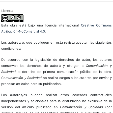
Licencia
Esta obra está bajo una licencia internacional
Creative Commons
Atribución-NoComercial 4.0
.
Los autores/as que publiquen en esta revista aceptan las siguientes
condiciones:
De acuerdo con la legislación de derechos de autor, los autores
conservan los derechos de autoría y otorgan a
Comunicación y
Sociedad
el derecho de primera comunicación pública de la obra.
Comunicación y Sociedad
no realiza cargos a los autores por enviar y
procesar artículos para su publicación.
Los autores/as pueden realizar otros acuerdos contractuales
independientes y adicionales para la distribución no exclusiva de la
versión del artículo publicado en
Comunicación y Sociedad
(por