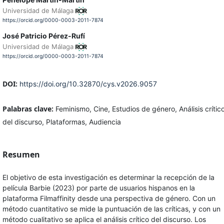
Universidad de Málaga
https://orcid.org/0000-0003-2011-7874
José Patricio Pérez-Rufí
Universidad de Málaga
https://orcid.org/0000-0003-2011-7874
DOI:
https://doi.org/10.32870/cys.v2026.9057
Palabras clave:
Feminismo, Cine, Estudios de género, Análisis crític
del discurso, Plataformas, Audiencia
Resumen
El objetivo de esta investigación es determinar la recepción de la
película Barbie (2023) por parte de usuarios hispanos en la
plataforma Filmaffinity desde una perspectiva de género. Con un
método cuantitativo se mide la puntuación de las críticas, y con un
método cualitativo se aplica el análisis crítico del discurso. Los