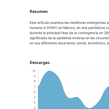
Resumen
Este artículo examina las metáforas emergentes a
humana A (H1N1) en México, en dos periódicos con
durante la principal fase de la contingencia en 2
significado de la epidemia inmersa en las circuns
en sus diferentes escenarios: social, económico, p
Descargas