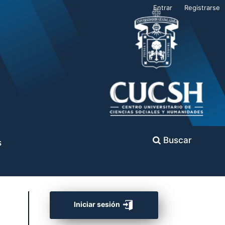
Entrar
Registrarse
Buscar
s
Iniciar sesión