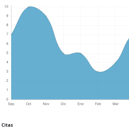
Citas