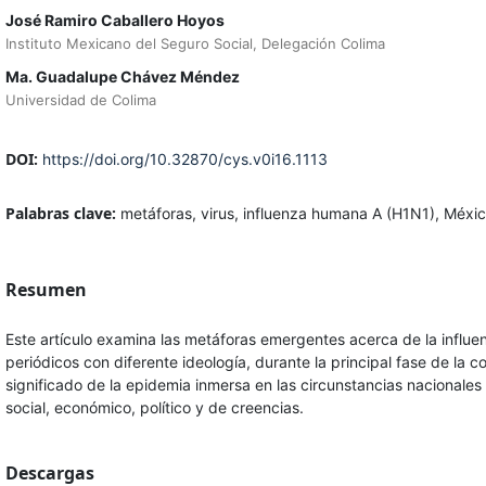
José Ramiro Caballero Hoyos
Instituto Mexicano del Seguro Social, Delegación Colima
Ma. Guadalupe Chávez Méndez
Universidad de Colima
DOI:
https://doi.org/10.32870/cys.v0i16.1113
Palabras clave:
metáforas, virus, influenza humana A (H1N1), Méxi
Resumen
Este artículo examina las metáforas emergentes acerca de la influ
periódicos con diferente ideología, durante la principal fase de la
significado de la epidemia inmersa en las circunstancias nacionales
social, económico, político y de creencias.
Descargas