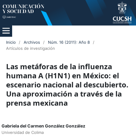
Inicio
/
Archivos
/
Núm. 16 (2011): Año 8
/
Artículos de investigación
Las metáforas de la influenza
humana A (H1N1) en México: el
escenario nacional al descubierto.
Una aproximación a través de la
prensa mexicana
Gabriela del Carmen González González
Universidad de Colima