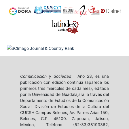
Comunicación y Sociedad
, Año 23, es una
publicación con edición continua (aparece los
primeros tres miércoles de cada mes), editada
por la Universidad de Guadalajara, a través del
Departamento de Estudios de la Comunicación
Social, División de Estudios de la Cultura del
CUCSH Campus Belenes, Av. Parres Arias 150,
Belenes, C.P. 45100. Zapopan, Jalisco,
México, Teléfono (52-33)38193362,