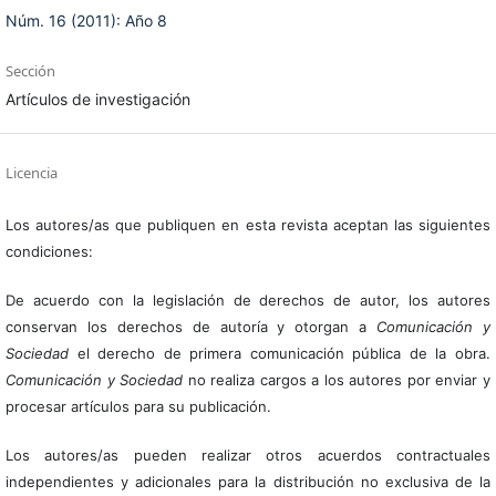
Núm. 16 (2011): Año 8
Sección
Artículos de investigación
Licencia
Los autores/as que publiquen en esta revista aceptan las siguientes
condiciones:
De acuerdo con la legislación de derechos de autor, los autores
conservan los derechos de autoría y otorgan a
Comunicación y
Sociedad
el derecho de primera comunicación pública de la obra.
Comunicación y Sociedad
no realiza cargos a los autores por enviar y
procesar artículos para su publicación.
Los autores/as pueden realizar otros acuerdos contractuales
independientes y adicionales para la distribución no exclusiva de la