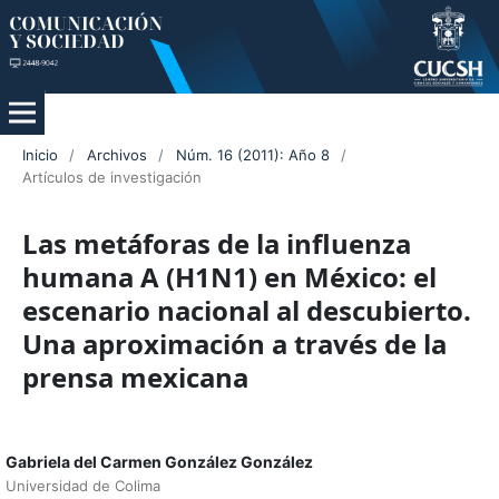
Inicio
/
Archivos
/
Núm. 16 (2011): Año 8
/
Artículos de investigación
Las metáforas de la influenza
humana A (H1N1) en México: el
escenario nacional al descubierto.
Una aproximación a través de la
prensa mexicana
Gabriela del Carmen González González
Universidad de Colima