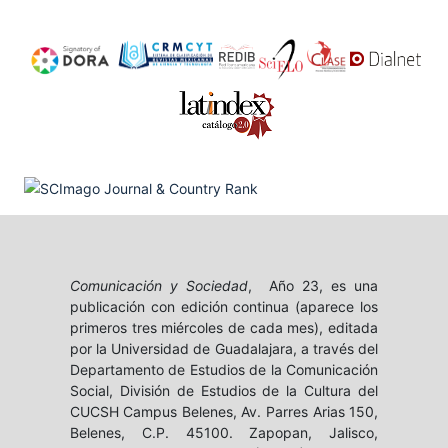
Comunicación y Sociedad
, Año 23, es una
publicación con edición continua (aparece los
primeros tres miércoles de cada mes), editada
por la Universidad de Guadalajara, a través del
Departamento de Estudios de la Comunicación
Social, División de Estudios de la Cultura del
CUCSH Campus Belenes, Av. Parres Arias 150,
Belenes, C.P. 45100. Zapopan, Jalisco,