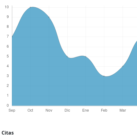
Citas