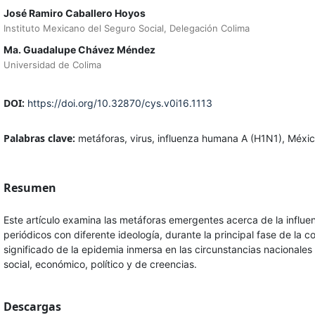
José Ramiro Caballero Hoyos
Instituto Mexicano del Seguro Social, Delegación Colima
Ma. Guadalupe Chávez Méndez
Universidad de Colima
DOI:
https://doi.org/10.32870/cys.v0i16.1113
Palabras clave:
metáforas, virus, influenza humana A (H1N1), Méxi
Resumen
Este artículo examina las metáforas emergentes acerca de la influ
periódicos con diferente ideología, durante la principal fase de la
significado de la epidemia inmersa en las circunstancias nacionales
social, económico, político y de creencias.
Descargas