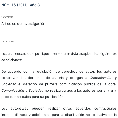
Núm. 16 (2011): Año 8
Sección
Artículos de investigación
Licencia
Los autores/as que publiquen en esta revista aceptan las siguientes
condiciones:
De acuerdo con la legislación de derechos de autor, los autores
conservan los derechos de autoría y otorgan a
Comunicación y
Sociedad
el derecho de primera comunicación pública de la obra.
Comunicación y Sociedad
no realiza cargos a los autores por enviar y
procesar artículos para su publicación.
Los autores/as pueden realizar otros acuerdos contractuales
independientes y adicionales para la distribución no exclusiva de la