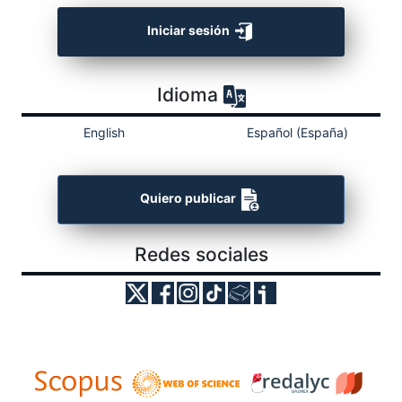
Iniciar sesión
Idioma
English
Español (España)
Quiero publicar
Redes sociales