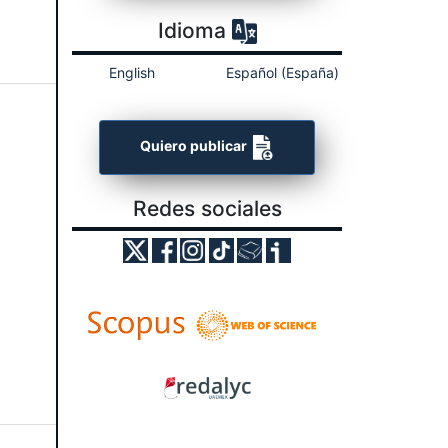
Idioma
English
Español (España)
Quiero publicar
Redes sociales