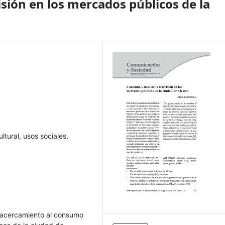
sión en los mercados públicos de la
ltural, usos sociales,
r acercamiento al consumo