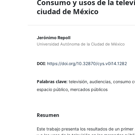
Consumo y usos de la televi
ciudad de México
Jerónimo Repoll
Universidad Autónoma de la Ciudad de México
DOI:
https://doi.org/10.32870/cys.v0i14.1282
Palabras clave:
televisión, audiencias, consumo cu
espacio público, mercados públicos
Resumen
Este trabajo presenta los resultados de un prime