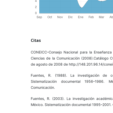
Citas
CONEICC–Consejo Nacional para la Enseñanza y
Ciencias de la Comunicación (2008).Catálogo 
de agosto de 2008 de http://148.201.96.14/conei
Fuentes, R. (1988). La investigación de c
Sistematización documental 1956–1986. M
Comunicación.
Fuentes, R. (2003). La investigación académi
México. Sistematización documental 1995–2001. 