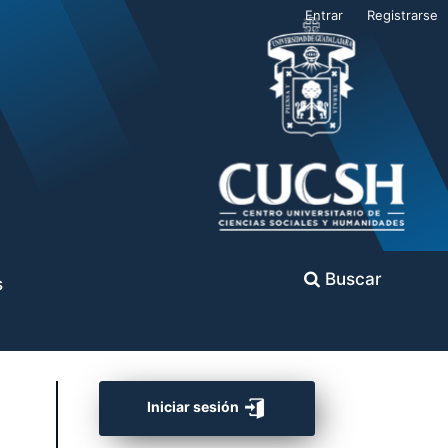
Entrar
Registrarse
Buscar
s
Iniciar sesión