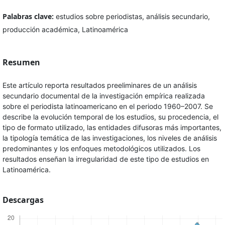
Palabras clave:
estudios sobre periodistas, análisis secundario,
producción académica, Latinoamérica
Resumen
Este artículo reporta resultados preeliminares de un análisis
secundario documental de la investigación empírica realizada
sobre el periodista latinoamericano en el periodo 1960–2007. Se
describe la evolución temporal de los estudios, su procedencia, el
tipo de formato utilizado, las entidades difusoras más importantes,
la tipología temática de las investigaciones, los niveles de análisis
predominantes y los enfoques metodológicos utilizados. Los
resultados enseñan la irregularidad de este tipo de estudios en
Latinoamérica.
Descargas