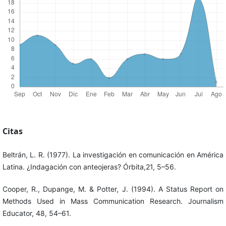
Citas
Beltrán, L. R. (1977). La investigación en comunicación en América
Latina. ¿Indagación con anteojeras? Órbita,21, 5–56.
Cooper, R., Dupange, M. & Potter, J. (1994). A Status Report on
Methods Used in Mass Communication Research. Journalism
Educator, 48, 54–61.