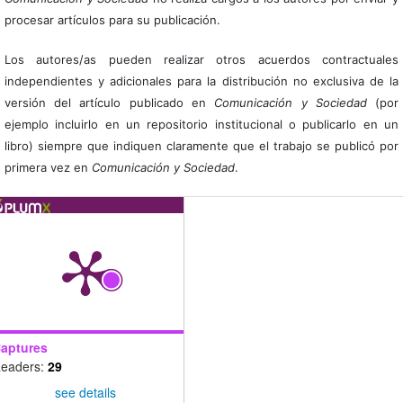
procesar artículos para su publicación.
Los autores/as pueden realizar otros acuerdos contractuales
independientes y adicionales para la distribución no exclusiva de la
versión del artículo publicado en
Comunicación y Sociedad
(por
ejemplo incluirlo en un repositorio institucional o publicarlo en un
libro) siempre que indiquen claramente que el trabajo se publicó por
primera vez en
Comunicación y Sociedad
.
aptures
eaders:
29
see details