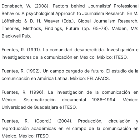
Donsbach, W. (2008). Factors behind Journalists' Professional
Behavior. A psychological Approach to Journalism Research. En M.
Lôffelholz & D. H. Weaver (Eds.), Global Journalism Research.
Theories, Methods, Findings, Future (pp. 65–78). Malden, MA:
Blackwell Pub.
Fuentes, R. (1991). La comunidad desapercibida. Investigación e
investigadores de la comunicación en México. México: ITESO.
Fuentes, R. (1992). Un campo cargado de futuro. El estudio de la
comunicación en América Latina. México: FELAFACS.
Fuentes, R. (1996). La investigación de la comunicación en
México. Sistematización documental 1986–1994. México:
Universidad de Guadalajara e ITESO.
Fuentes, R. (Coord.) (2004). Producción, circulación y
reproducción académicas en el campo de la comunicación en
México. México: ITESO.