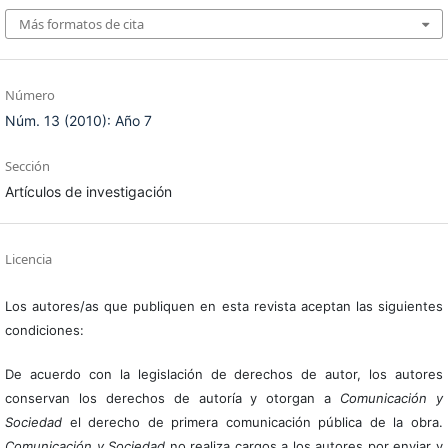
Más formatos de cita
Número
Núm. 13 (2010): Año 7
Sección
Artículos de investigación
Licencia
Los autores/as que publiquen en esta revista aceptan las siguientes
condiciones:
De acuerdo con la legislación de derechos de autor, los autores
conservan los derechos de autoría y otorgan a
Comunicación y
Sociedad
el derecho de primera comunicación pública de la obra.
Comunicación y Sociedad
no realiza cargos a los autores por enviar y