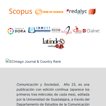
Comunicación y Sociedad
, Año 23, es una
publicación con edición continua (aparece los
primeros tres miércoles de cada mes), editada
por la Universidad de Guadalajara, a través del
Departamento de Estudios de la Comunicación