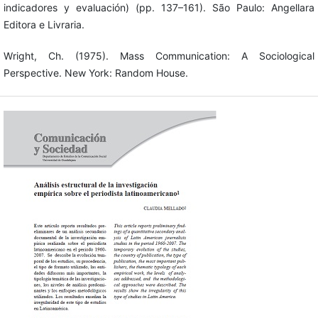
indicadores y evaluación) (pp. 137–161). São Paulo: Angellara
Editora e Livraria.
Wright, Ch. (1975). Mass Communication: A Sociological
Perspective. New York: Random House.