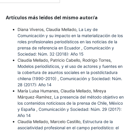
Artículos más leídos del mismo autor/a
Diana Viveros, Claudia Mellado,
La Ley de
Comunicación y su impacto en la materialización de los
roles profesionales periodísticos en las noticias de la
prensa de referencia en Ecuador
,
Comunicación y
Sociedad: Núm. 32 (2018): Año 15
Claudia Mellado, Patricio Cabello, Rodrigo Torres,
Modelos periodísticos, y el uso de actores y fuentes en
la cobertura de asuntos sociales en la postdictadura
chilena (1990-2010)
,
Comunicación y Sociedad: Núm.
28 (2017): Año 14
María Luisa Humanes, Claudia Mellado, Mireya
Márquez-Ramírez,
La presencia del método objetivo en
los contenidos noticiosos de la prensa de Chile, México
y España
,
Comunicación y Sociedad: Núm. 29 (2017):
Año 14
Claudia Mellado, Marcelo Castillo,
Estructura de la
asociatividad profesional en el campo periodístico: el