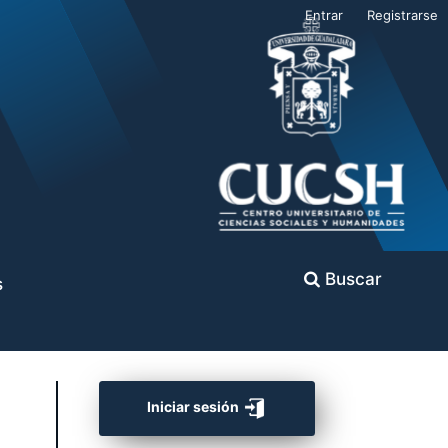
Entrar
Registrarse
Buscar
s
Iniciar sesión