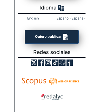
Idioma
English
Español (España)
Quiero publicar
Redes sociales