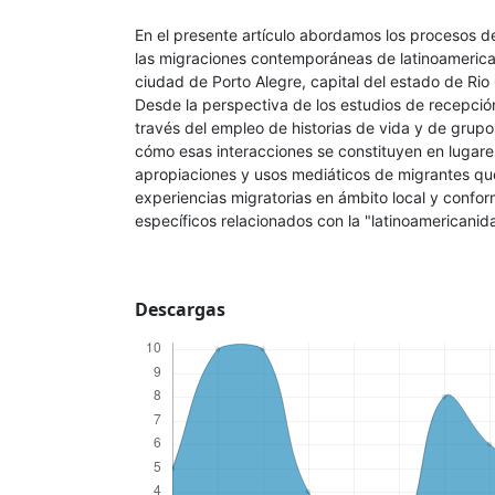
En el presente artículo abordamos los procesos d
las migraciones contemporáneas de latinoamerica
ciudad de Porto Alegre, capital del estado de Rio 
Desde la perspectiva de los estudios de recepció
través del empleo de historias de vida y de grup
cómo esas interacciones se constituyen en lugare
apropiaciones y usos mediáticos de migrantes que
experiencias migratorias en ámbito local y confor
específicos relacionados con la "latinoamericanid
Descargas