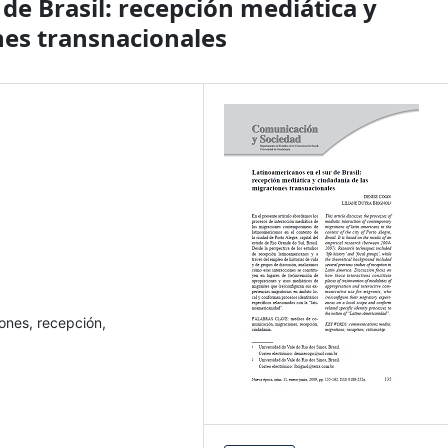
de Brasil: recepción mediática y
nes transnacionales
ones, recepción,