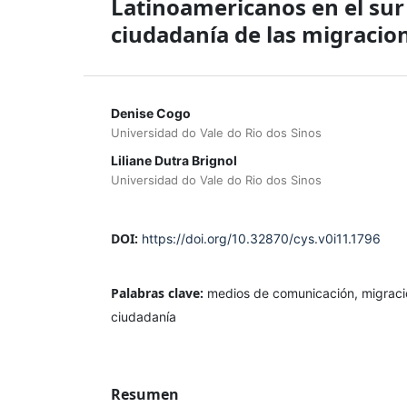
Latinoamericanos en el sur 
ciudadanía de las migracio
Denise Cogo
Universidad do Vale do Rio dos Sinos
Liliane Dutra Brignol
Universidad do Vale do Rio dos Sinos
DOI:
https://doi.org/10.32870/cys.v0i11.1796
Palabras clave:
medios de comunicación, migraci
ciudadanía
Resumen