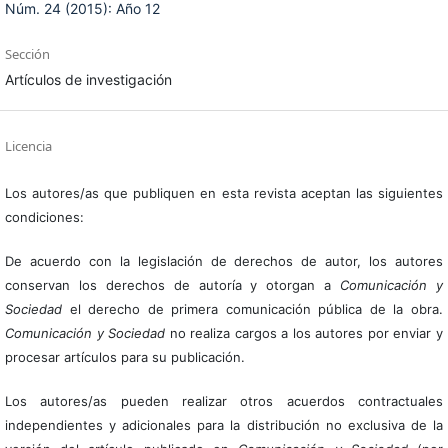
Núm. 24 (2015): Año 12
Sección
Artículos de investigación
Licencia
Los autores/as que publiquen en esta revista aceptan las siguientes
condiciones:
De acuerdo con la legislación de derechos de autor, los autores
conservan los derechos de autoría y otorgan a
Comunicación y
Sociedad
el derecho de primera comunicación pública de la obra.
Comunicación y Sociedad
no realiza cargos a los autores por enviar y
procesar artículos para su publicación.
Los autores/as pueden realizar otros acuerdos contractuales
independientes y adicionales para la distribución no exclusiva de la