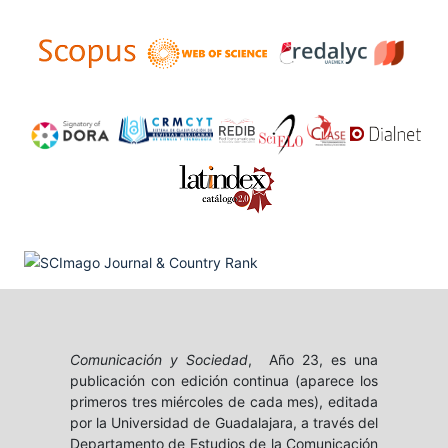
Comunicación y Sociedad
, Año 23, es una
publicación con edición continua (aparece los
primeros tres miércoles de cada mes), editada
por la Universidad de Guadalajara, a través del
Departamento de Estudios de la Comunicación