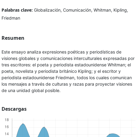
Palabras clave:
Globalización, Comunicación, Whitman, Kipling,
Friedman
Resumen
Este ensayo analiza expresiones poéticas y periodísticas de
visiones globales y comunicaciones interculturales expresadas por
tres escritores: el poeta y periodista estadounidense Whitman; el
poeta, novelista y periodista británico Kipling; y el escritor y
periodista estadounidense Friedman, todos los cuales comunican
los mensajes a través de culturas y razas para proyectar visiones
de una unidad global posible.
Descargas