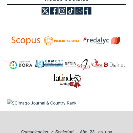
Comunicación y Sociedad
, Año 23, es una