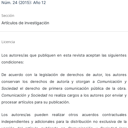
Núm. 24 (2015): Año 12
Sección
Artículos de investigación
Licencia
Los autores/as que publiquen en esta revista aceptan las siguientes
condiciones:
De acuerdo con la legislación de derechos de autor, los autores
conservan los derechos de autoría y otorgan a
Comunicación y
Sociedad
el derecho de primera comunicación pública de la obra.
Comunicación y Sociedad
no realiza cargos a los autores por enviar y
procesar artículos para su publicación.
Los autores/as pueden realizar otros acuerdos contractuales
independientes y adicionales para la distribución no exclusiva de la