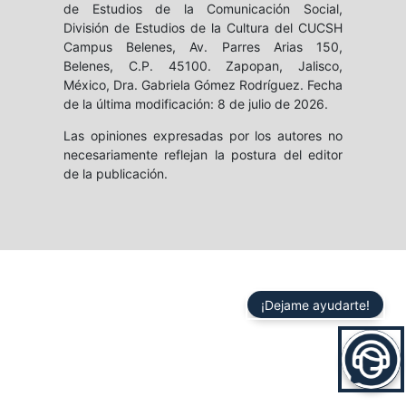
de Estudios de la Comunicación Social,
División de Estudios de la Cultura del CUCSH
Campus Belenes, Av. Parres Arias 150,
Belenes, C.P. 45100. Zapopan, Jalisco,
México, Dra. Gabriela Gómez Rodríguez. Fecha
de la última modificación: 8 de julio de 2026.
Las opiniones expresadas por los autores no
necesariamente reflejan la postura del editor
de la publicación.
¡Dejame ayudarte!