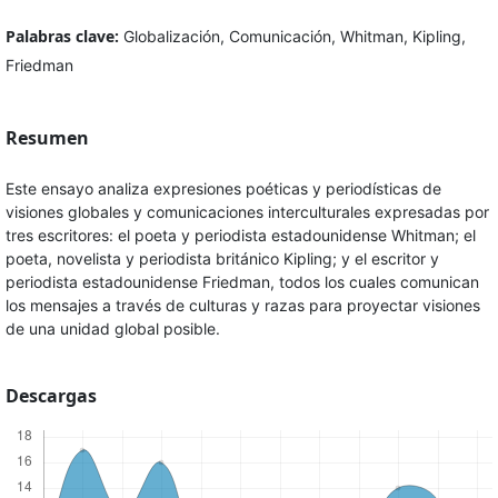
Palabras clave:
Globalización, Comunicación, Whitman, Kipling,
Friedman
Resumen
Este ensayo analiza expresiones poéticas y periodísticas de
visiones globales y comunicaciones interculturales expresadas por
tres escritores: el poeta y periodista estadounidense Whitman; el
poeta, novelista y periodista británico Kipling; y el escritor y
periodista estadounidense Friedman, todos los cuales comunican
los mensajes a través de culturas y razas para proyectar visiones
de una unidad global posible.
Descargas