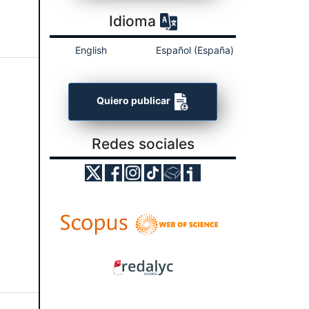
Idioma
English
Español (España)
Quiero publicar
Redes sociales