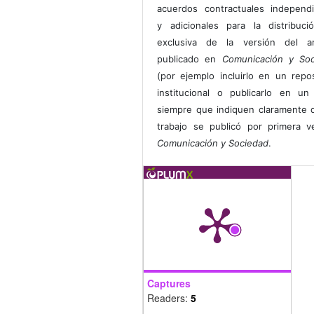
acuerdos contractuales independ
y adicionales para la distribuc
exclusiva de la versión del art
publicado en
Comunicación y Soc
(por ejemplo incluirlo en un repos
institucional o publicarlo en un 
siempre que indiquen claramente 
trabajo se publicó por primera 
Comunicación y Sociedad
.
Captures
Readers:
5