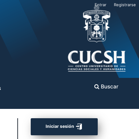
Entrar
Registrarse
Buscar
s
Iniciar sesión