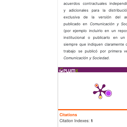
acuerdos contractuales independ
y adicionales para la distribuc
exclusiva de la versión del art
publicado en
Comunicación y Soc
(por ejemplo incluirlo en un repos
institucional o publicarlo en un 
siempre que indiquen claramente 
trabajo se publicó por primera 
Comunicación y Sociedad
.
Citations
Citation Indexes:
1