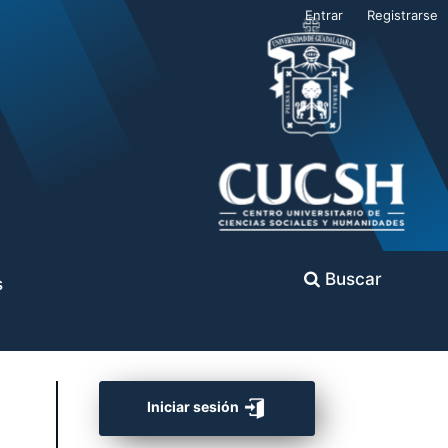
Entrar
Registrarse
Buscar
s
Iniciar sesión