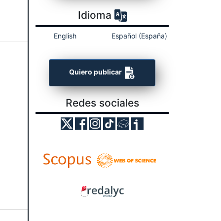
Idioma
English
Español (España)
Quiero publicar
Redes sociales