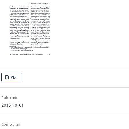
PDF
Publicado
2015-10-01
Cómo citar