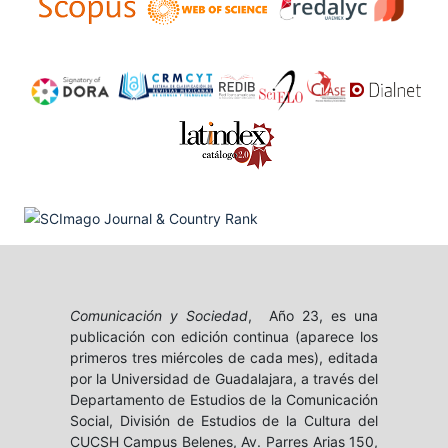
Comunicación y Sociedad
, Año 23, es una
publicación con edición continua (aparece los
primeros tres miércoles de cada mes), editada
por la Universidad de Guadalajara, a través del
Departamento de Estudios de la Comunicación
Social, División de Estudios de la Cultura del
CUCSH Campus Belenes, Av. Parres Arias 150,