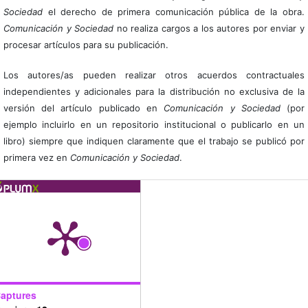
Sociedad
el derecho de primera comunicación pública de la obra.
Comunicación y Sociedad
no realiza cargos a los autores por enviar y
procesar artículos para su publicación.
Los autores/as pueden realizar otros acuerdos contractuales
independientes y adicionales para la distribución no exclusiva de la
versión del artículo publicado en
Comunicación y Sociedad
(por
ejemplo incluirlo en un repositorio institucional o publicarlo en un
libro) siempre que indiquen claramente que el trabajo se publicó por
primera vez en
Comunicación y Sociedad
.
aptures