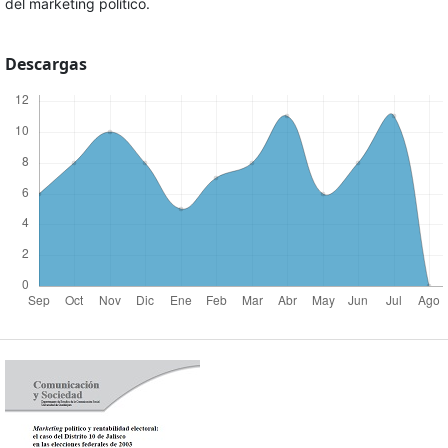
del marketing político.
Descargas