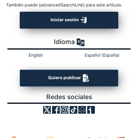
También puede {advancedSearchLink} para este artículo.
Iniciar sesión
Idioma
English
Español (España)
Quiero publicar
Redes sociales