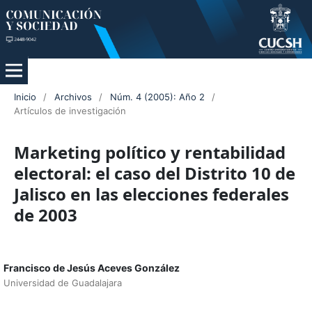
Inicio
/
Archivos
/
Núm. 4 (2005): Año 2
/
Artículos de investigación
Marketing político y rentabilidad
electoral: el caso del Distrito 10 de
Jalisco en las elecciones federales
de 2003
Francisco de Jesús Aceves González
Universidad de Guadalajara