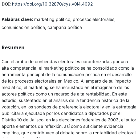
DOI:
https://doi.org/10.32870/cys.v0i4.4092
Palabras clave:
marketing politico, procesos electorales,
comunicación política, campaña política
Resumen
Con el arribo de contiendas electorales caracterizadas por una
alta competencia, el marketing político se ha consolidado como la
herramienta principal de la comunicación política en el desarrollo
de los procesos electorales en México. Al amparo de su impacto
mediático, el marketing se ha incrustado en el imaginario de los
actores políticos como un recurso de alta rentabilidad. En este
estudio, sustentado en el análisis de la tendencia histórica de la
votación, en los sondeos de preferencia electoral y en la estrategia
publicitaria ejecutada por los candidatos a diputados por el
Distrito 10 de Jalisco, en las elecciones federales de 2003, el autor
aporta elementos de reflexión, así como suficiente evidencia
empírica, que contribuyen al debate sobre la rentabilidad electoral