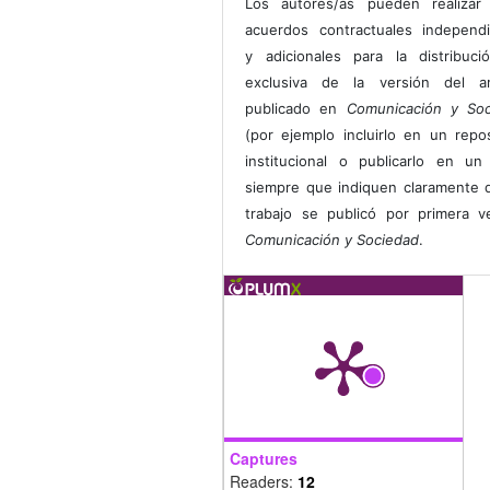
Los autores/as pueden realizar 
acuerdos contractuales independ
y adicionales para la distribuc
exclusiva de la versión del art
publicado en
Comunicación y Soc
(por ejemplo incluirlo en un repos
institucional o publicarlo en un 
siempre que indiquen claramente 
trabajo se publicó por primera 
Comunicación y Sociedad
.
Captures
Readers:
12