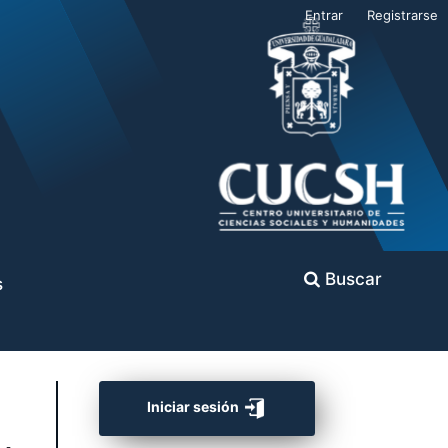
Entrar
Registrarse
Buscar
s
Iniciar sesión