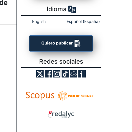
 de
Idioma
English
Español (España)
Quiero publicar
Redes sociales