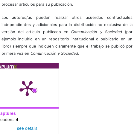
procesar artículos para su publicación.
Los autores/as pueden realizar otros acuerdos contractuales
independientes y adicionales para la distribución no exclusiva de la
versión del artículo publicado en
Comunicación y Sociedad
(por
ejemplo incluirlo en un repositorio institucional o publicarlo en un
libro) siempre que indiquen claramente que el trabajo se publicó por
primera vez en
Comunicación y Sociedad
.
aptures
eaders:
4
see details