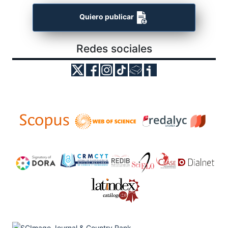
Quiero publicar
Redes sociales