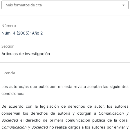
Más formatos de cita
Número
Núm. 4 (2005): Año 2
Sección
Artículos de investigación
Licencia
Los autores/as que publiquen en esta revista aceptan las siguientes
condiciones:
De acuerdo con la legislación de derechos de autor, los autores
conservan los derechos de autoría y otorgan a
Comunicación y
Sociedad
el derecho de primera comunicación pública de la obra.
Comunicación y Sociedad
no realiza cargos a los autores por enviar y