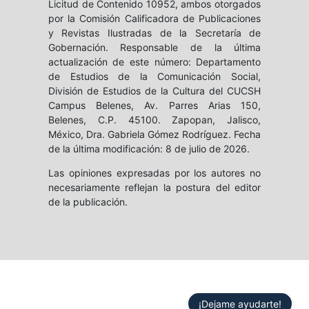
Licitud de Contenido 10952, ambos otorgados
por la Comisión Calificadora de Publicaciones
y Revistas Ilustradas de la Secretaría de
Gobernación. Responsable de la última
actualización de este número: Departamento
de Estudios de la Comunicación Social,
División de Estudios de la Cultura del CUCSH
Campus Belenes, Av. Parres Arias 150,
Belenes, C.P. 45100. Zapopan, Jalisco,
México, Dra. Gabriela Gómez Rodríguez. Fecha
de la última modificación: 8 de julio de 2026.
Las opiniones expresadas por los autores no
necesariamente reflejan la postura del editor
de la publicación.
¡Dejame ayudarte!