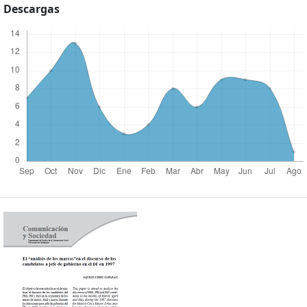
Descargas