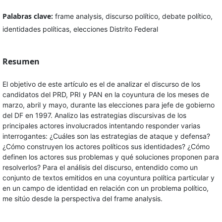
Palabras clave:
frame analysis, discurso político, debate político,
identidades políticas, elecciones Distrito Federal
Resumen
El objetivo de este artículo es el de analizar el discurso de los
candidatos del PRD, PRI y PAN en la coyuntura de los meses de
marzo, abril y mayo, durante las elecciones para jefe de gobierno
del DF en 1997. Analizo las estrategias discursivas de los
principales actores involucrados intentando responder varias
interrogantes: ¿Cuáles son las estrategias de ataque y defensa?
¿Cómo construyen los actores políticos sus identidades? ¿Cómo
definen los actores sus problemas y qué soluciones proponen para
resolverlos? Para el análisis del discurso, entendido como un
conjunto de textos emitidos en una coyuntura política particular y
en un campo de identidad en relación con un problema político,
me sitúo desde la perspectiva del frame analysis.