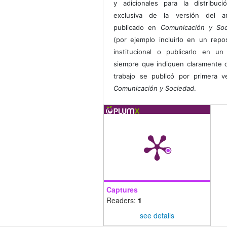
y adicionales para la distribuc
exclusiva de la versión del art
publicado en
Comunicación y Soc
(por ejemplo incluirlo en un repos
institucional o publicarlo en un 
siempre que indiquen claramente 
trabajo se publicó por primera 
Comunicación y Sociedad
.
Captures
Readers:
1
see details