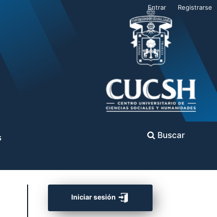
Entrar
Registrarse
Buscar
s
Iniciar sesión