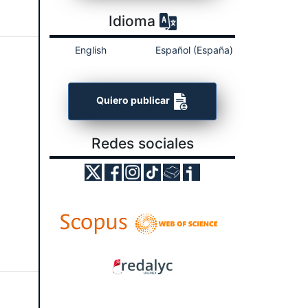
Idioma
English
Español (España)
Quiero publicar
Redes sociales