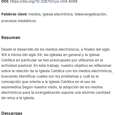
DOI:
https://doi.org/10.32870/cys.v0i4.4098
Palabras clave:
medios, iglesia electrónica, teleevangelización,
procesos mediáticos
Resumen
Desde el desarrollo de los medios electrónicos, a finales del siglo
XIX e inicios del siglo XX, las Iglesias en general y la Iglesia
Católica en particular se han preocupado por utilizarlos en la
actividad pastoral. En este trabajo, nuestro objetivo es reflexionar
sobre la relación de la Iglesia Católica con los medios electrónicos,
buscando identificar cuáles son los problemas y cuál es la
concepción que orienta a la Iglesia Católica en el uso de
esosmedios.Según nuestra visión, la adopción de los medios
electrónicos para la evangelización supone una enorme cantidad
de retos a la Iglesia.
Descargas