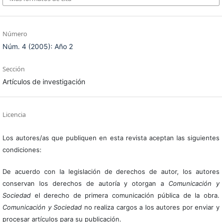
Número
Núm. 4 (2005): Año 2
Sección
Artículos de investigación
Licencia
Los autores/as que publiquen en esta revista aceptan las siguientes
condiciones:
De acuerdo con la legislación de derechos de autor, los autores
conservan los derechos de autoría y otorgan a
Comunicación y
Sociedad
el derecho de primera comunicación pública de la obra.
Comunicación y Sociedad
no realiza cargos a los autores por enviar y
procesar artículos para su publicación.