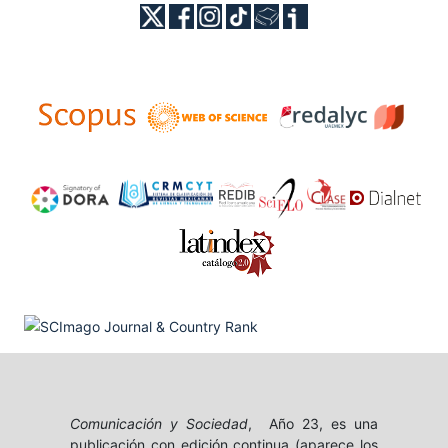
Comunicación y Sociedad
, Año 23, es una
publicación con edición continua (aparece los