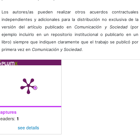
Los autores/as pueden realizar otros acuerdos contractuales
independientes y adicionales para la distribución no exclusiva de la
versión del artículo publicado en
Comunicación y Sociedad
(por
ejemplo incluirlo en un repositorio institucional o publicarlo en un
libro) siempre que indiquen claramente que el trabajo se publicó por
primera vez en
Comunicación y Sociedad
.
aptures
eaders:
1
see details