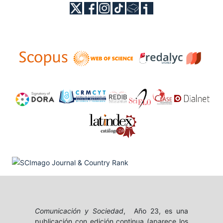
Comunicación y Sociedad
, Año 23, es una
publicación con edición continua (aparece los