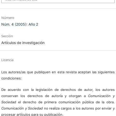
Número
Núm. 4 (2005): Año 2
Sección
Artículos de investigación
Licencia
Los autores/as que publiquen en esta revista aceptan las siguientes
condiciones:
De acuerdo con la legislación de derechos de autor, los autores
conservan los derechos de autoría y otorgan a
Comunicación y
Sociedad
el derecho de primera comunicación pública de la obra.
Comunicación y Sociedad
no realiza cargos a los autores por enviar y
procesar artículos para su publicación.