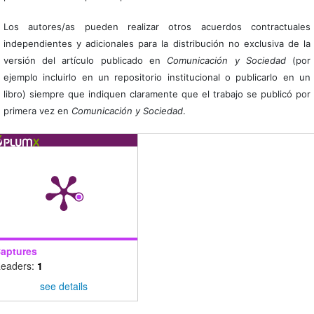
Los autores/as pueden realizar otros acuerdos contractuales
independientes y adicionales para la distribución no exclusiva de la
versión del artículo publicado en
Comunicación y Sociedad
(por
ejemplo incluirlo en un repositorio institucional o publicarlo en un
libro) siempre que indiquen claramente que el trabajo se publicó por
primera vez en
Comunicación y Sociedad
.
aptures
eaders:
1
see details