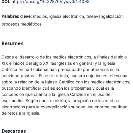
DOI:
https://doi.org/10.32870/cys.v0i4.4098
Palabras clave:
medios, iglesia electrónica, teleevangelización,
procesos mediáticos
Resumen
Desde el desarrollo de los medios electrónicos, a finales del siglo
XIX e inicios del siglo XX, las Iglesias en general y la Iglesia
Católica en particular se han preocupado por utilizarlos en la
actividad pastoral. En este trabajo, nuestro objetivo es reflexionar
sobre la relación de la Iglesia Católica con los medios electrónicos,
buscando identificar cuáles son los problemas y cuál es la
concepción que orienta a la Iglesia Católica en el uso de
esosmedios.Según nuestra visión, la adopción de los medios
electrónicos para la evangelización supone una enorme cantidad
de retos a la Iglesia.
Descargas