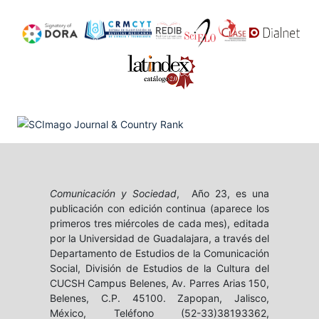
Comunicación y Sociedad
, Año 23, es una
publicación con edición continua (aparece los
primeros tres miércoles de cada mes), editada
por la Universidad de Guadalajara, a través del
Departamento de Estudios de la Comunicación
Social, División de Estudios de la Cultura del
CUCSH Campus Belenes, Av. Parres Arias 150,
Belenes, C.P. 45100. Zapopan, Jalisco,
México, Teléfono (52-33)38193362,