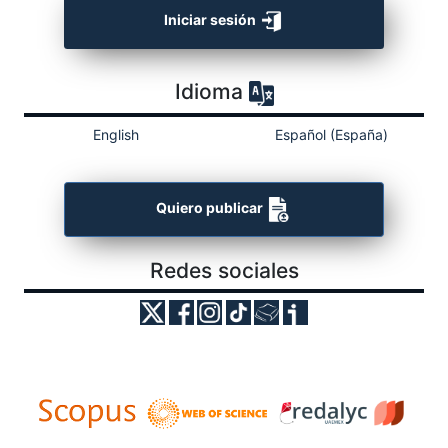
Iniciar sesión
Idioma
English
Español (España)
Quiero publicar
Redes sociales