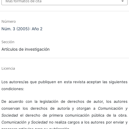
Más formatos de cita
Número
Núm. 3 (2005): Año 2
Sección
Artículos de investigación
Licencia
Los autores/as que publiquen en esta revista aceptan las siguientes
condiciones:
De acuerdo con la legislación de derechos de autor, los autores
conservan los derechos de autoría y otorgan a
Comunicación y
Sociedad
el derecho de primera comunicación pública de la obra.
Comunicación y Sociedad
no realiza cargos a los autores por enviar y