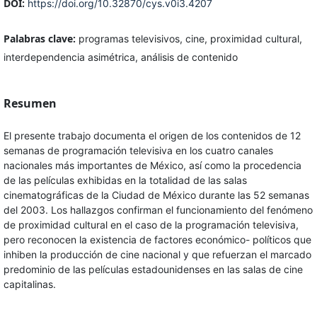
DOI:
https://doi.org/10.32870/cys.v0i3.4207
Palabras clave:
programas televisivos, cine, proximidad cultural,
interdependencia asimétrica, análisis de contenido
Resumen
El presente trabajo documenta el origen de los contenidos de 12
semanas de programación televisiva en los cuatro canales
nacionales más importantes de México, así como la procedencia
de las películas exhibidas en la totalidad de las salas
cinematográficas de la Ciudad de México durante las 52 semanas
del 2003. Los hallazgos confirman el funcionamiento del fenómeno
de proximidad cultural en el caso de la programación televisiva,
pero reconocen la existencia de factores económico- políticos que
inhiben la producción de cine nacional y que refuerzan el marcado
predominio de las películas estadounidenses en las salas de cine
capitalinas.