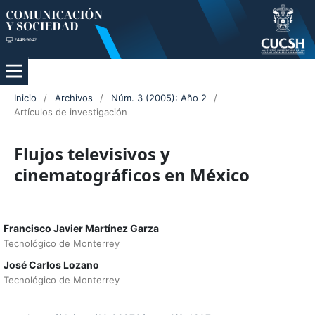
Inicio
/
Archivos
/
Núm. 3 (2005): Año 2
/
Artículos de investigación
Flujos televisivos y
cinematográficos en México
Francisco Javier Martínez Garza
Tecnológico de Monterrey
José Carlos Lozano
Tecnológico de Monterrey