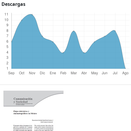
Descargas