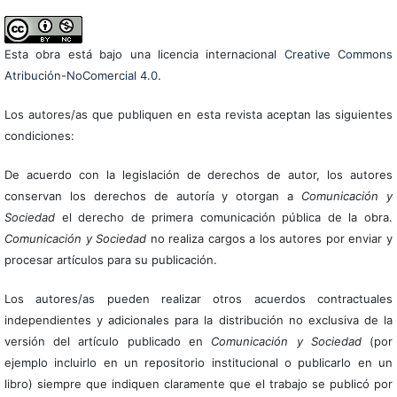
Esta obra está bajo una licencia internacional
Creative Commons
Atribución-NoComercial 4.0
.
Los autores/as que publiquen en esta revista aceptan las siguientes
condiciones:
De acuerdo con la legislación de derechos de autor, los autores
conservan los derechos de autoría y otorgan a
Comunicación y
Sociedad
el derecho de primera comunicación pública de la obra.
Comunicación y Sociedad
no realiza cargos a los autores por enviar y
procesar artículos para su publicación.
Los autores/as pueden realizar otros acuerdos contractuales
independientes y adicionales para la distribución no exclusiva de la
versión del artículo publicado en
Comunicación y Sociedad
(por
ejemplo incluirlo en un repositorio institucional o publicarlo en un
libro) siempre que indiquen claramente que el trabajo se publicó por