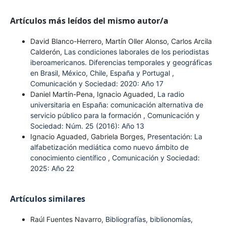
Artículos más leídos del mismo autor/a
David Blanco-Herrero, Martín Oller Alonso, Carlos Arcila
Calderón,
Las condiciones laborales de los periodistas
iberoamericanos. Diferencias temporales y geográficas
en Brasil, México, Chile, España y Portugal
,
Comunicación y Sociedad: 2020: Año 17
Daniel Martín-Pena, Ignacio Aguaded,
La radio
universitaria en España: comunicación alternativa de
servicio público para la formación
,
Comunicación y
Sociedad: Núm. 25 (2016): Año 13
Ignacio Aguaded, Gabriela Borges,
Presentación: La
alfabetización mediática como nuevo ámbito de
conocimiento científico
,
Comunicación y Sociedad:
2025: Año 22
Artículos similares
Raúl Fuentes Navarro,
Bibliografías, biblionomías,