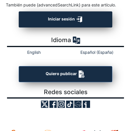
También puede {advancedSearchLink} para este artículo.
Iniciar sesión
Idioma
English
Español (España)
Quiero publicar
Redes sociales