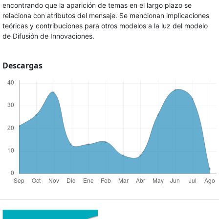
encontrando que la aparición de temas en el largo plazo se
relaciona con atributos del mensaje. Se mencionan implicaciones
teóricas y contribuciones para otros modelos a la luz del modelo
de Difusión de Innovaciones.
Descargas