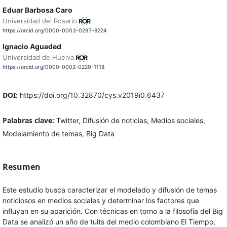
Eduar Barbosa Caro
Universidad del Rosario
https://orcid.org/0000-0003-0297-8224
Ignacio Aguaded
Universidad de Huelva
https://orcid.org/0000-0002-0229-1118
DOI:
https://doi.org/10.32870/cys.v2019i0.6437
Palabras clave:
Twitter, Difusión de noticias, Medios sociales,
Modelamiento de temas, Big Data
Resumen
Este estudio busca caracterizar el modelado y difusión de temas
noticiosos en medios sociales y determinar los factores que
influyan en su aparición. Con técnicas en torno a la filosofía del Big
Data se analizó un año de tuits del medio colombiano El Tiempo,