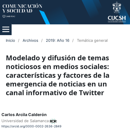
Inicio
/
Archivos
/
2019: Año 16
/
Temática general
Modelado y difusión de temas
noticiosos en medios sociales:
características y factores de la
emergencia de noticias en un
canal informativo de Twitter
Carlos Arcila Calderón
Universidad de Salamanca
https://orcid.org/0000-0002-2636-2849