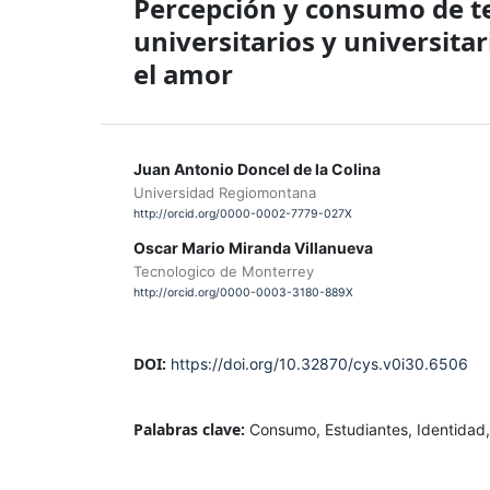
Percepción y consumo de te
universitarios y universitar
el amor
Juan Antonio Doncel de la Colina
Universidad Regiomontana
http://orcid.org/0000-0002-7779-027X
Oscar Mario Miranda Villanueva
Tecnologico de Monterrey
http://orcid.org/0000-0003-3180-889X
DOI:
https://doi.org/10.32870/cys.v0i30.6506
Palabras clave:
Consumo, Estudiantes, Identidad,