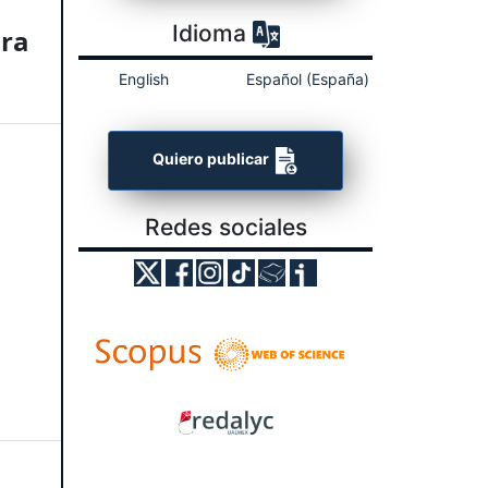
Idioma
ara
English
Español (España)
Quiero publicar
Redes sociales