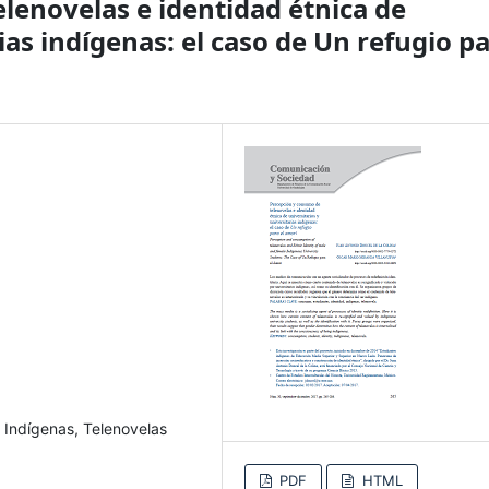
lenovelas e identidad étnica de
ias indígenas: el caso de Un refugio p
 Indígenas, Telenovelas
PDF
HTML