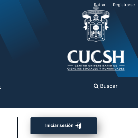
Entrar
Registrarse
Buscar
s
Iniciar sesión