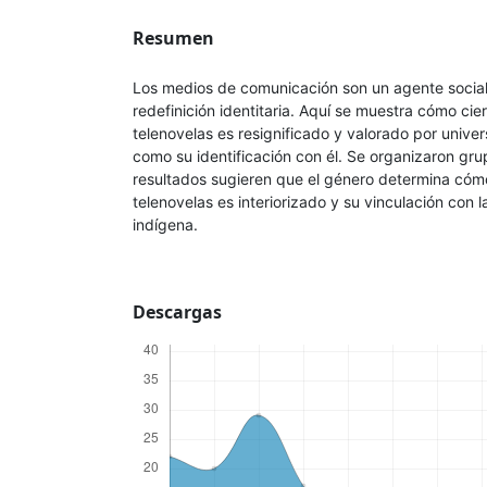
Resumen
Los medios de comunicación son un agente socia
redefinición identitaria. Aquí se muestra cómo cie
telenovelas es resignificado y valorado por univers
como su identificación con él. Se organizaron gr
resultados sugieren que el género determina cóm
telenovelas es interiorizado y su vinculación con l
indígena.
Descargas