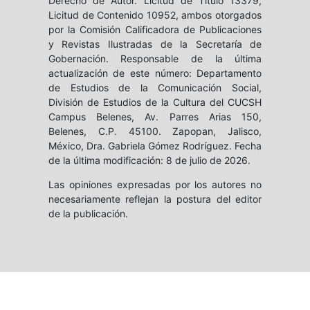
Derecho de Autor. Licitud de Título 13379,
Licitud de Contenido 10952, ambos otorgados
por la Comisión Calificadora de Publicaciones
y Revistas Ilustradas de la Secretaría de
Gobernación. Responsable de la última
actualización de este número: Departamento
de Estudios de la Comunicación Social,
División de Estudios de la Cultura del CUCSH
Campus Belenes, Av. Parres Arias 150,
Belenes, C.P. 45100. Zapopan, Jalisco,
México, Dra. Gabriela Gómez Rodríguez. Fecha
de la última modificación: 8 de julio de 2026.
Las opiniones expresadas por los autores no
necesariamente reflejan la postura del editor
de la publicación.