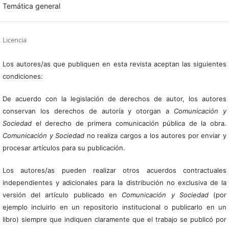
Temática general
Licencia
Los autores/as que publiquen en esta revista aceptan las siguientes
condiciones:
De acuerdo con la legislación de derechos de autor, los autores
conservan los derechos de autoría y otorgan a
Comunicación y
Sociedad
el derecho de primera comunicación pública de la obra.
Comunicación y Sociedad
no realiza cargos a los autores por enviar y
procesar artículos para su publicación.
Los autores/as pueden realizar otros acuerdos contractuales
independientes y adicionales para la distribución no exclusiva de la
versión del artículo publicado en
Comunicación y Sociedad
(por
ejemplo incluirlo en un repositorio institucional o publicarlo en un
libro) siempre que indiquen claramente que el trabajo se publicó por