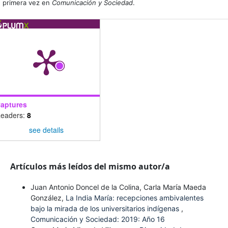
primera vez en
Comunicación y Sociedad
.
aptures
eaders:
8
see details
Artículos más leídos del mismo autor/a
Juan Antonio Doncel de la Colina, Carla María Maeda
González,
La India María: recepciones ambivalentes
bajo la mirada de los universitarios indígenas
,
Comunicación y Sociedad: 2019: Año 16