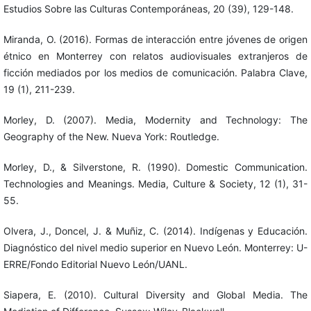
Estudios Sobre las Culturas Contemporáneas, 20 (39), 129-148.
Miranda, O. (2016). Formas de interacción entre jóvenes de origen
étnico en Monterrey con relatos audiovisuales extranjeros de
ficción mediados por los medios de comunicación. Palabra Clave,
19 (1), 211-239.
Morley, D. (2007). Media, Modernity and Technology: The
Geography of the New. Nueva York: Routledge.
Morley, D., & Silverstone, R. (1990). Domestic Communication.
Technologies and Meanings. Media, Culture & Society, 12 (1), 31-
55.
Olvera, J., Doncel, J. & Muñiz, C. (2014). Indígenas y Educación.
Diagnóstico del nivel medio superior en Nuevo León. Monterrey: U-
ERRE/Fondo Editorial Nuevo León/UANL.
Siapera, E. (2010). Cultural Diversity and Global Media. The