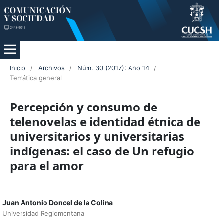
Inicio
/
Archivos
/
Núm. 30 (2017): Año 14
/
Temática general
Percepción y consumo de
telenovelas e identidad étnica de
universitarios y universitarias
indígenas: el caso de Un refugio
para el amor
Juan Antonio Doncel de la Colina
Universidad Regiomontana