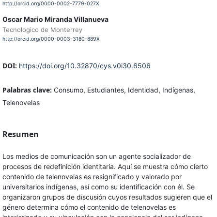
http://orcid.org/0000-0002-7779-027X
Oscar Mario Miranda Villanueva
Tecnologico de Monterrey
http://orcid.org/0000-0003-3180-889X
DOI:
https://doi.org/10.32870/cys.v0i30.6506
Palabras clave:
Consumo, Estudiantes, Identidad, Indígenas,
Telenovelas
Resumen
Los medios de comunicación son un agente socializador de
procesos de redefinición identitaria. Aquí se muestra cómo cierto
contenido de telenovelas es resignificado y valorado por
universitarios indígenas, así como su identificación con él. Se
organizaron grupos de discusión cuyos resultados sugieren que el
género determina cómo el contenido de telenovelas es