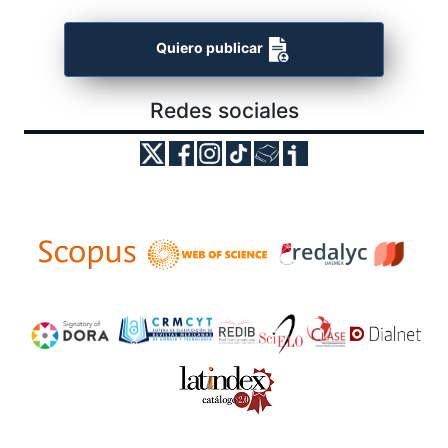
Quiero publicar
Redes sociales