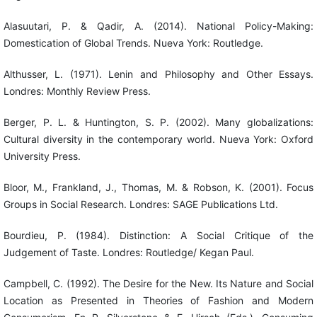
Alasuutari, P. & Qadir, A. (2014). National Policy-Making:
Domestication of Global Trends. Nueva York: Routledge.
Althusser, L. (1971). Lenin and Philosophy and Other Essays.
Londres: Monthly Review Press.
Berger, P. L. & Huntington, S. P. (2002). Many globalizations:
Cultural diversity in the contemporary world. Nueva York: Oxford
University Press.
Bloor, M., Frankland, J., Thomas, M. & Robson, K. (2001). Focus
Groups in Social Research. Londres: SAGE Publications Ltd.
Bourdieu, P. (1984). Distinction: A Social Critique of the
Judgement of Taste. Londres: Routledge/ Kegan Paul.
Campbell, C. (1992). The Desire for the New. Its Nature and Social
Location as Presented in Theories of Fashion and Modern