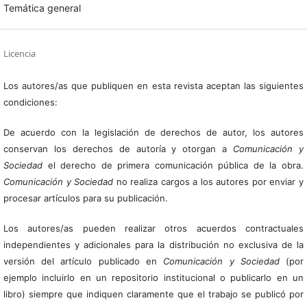
Temática general
Licencia
Los autores/as que publiquen en esta revista aceptan las siguientes
condiciones:
De acuerdo con la legislación de derechos de autor, los autores
conservan los derechos de autoría y otorgan a
Comunicación y
Sociedad
el derecho de primera comunicación pública de la obra.
Comunicación y Sociedad
no realiza cargos a los autores por enviar y
procesar artículos para su publicación.
Los autores/as pueden realizar otros acuerdos contractuales
independientes y adicionales para la distribución no exclusiva de la
versión del artículo publicado en
Comunicación y Sociedad
(por
ejemplo incluirlo en un repositorio institucional o publicarlo en un
libro) siempre que indiquen claramente que el trabajo se publicó por