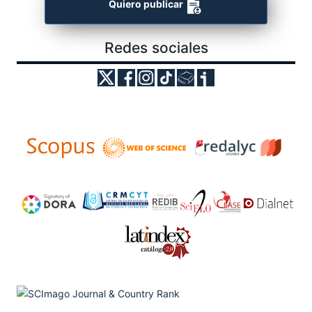
Quiero publicar
Redes sociales