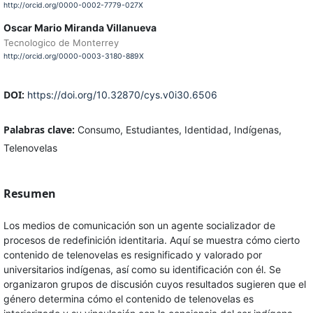
http://orcid.org/0000-0002-7779-027X
Oscar Mario Miranda Villanueva
Tecnologico de Monterrey
http://orcid.org/0000-0003-3180-889X
DOI:
https://doi.org/10.32870/cys.v0i30.6506
Palabras clave:
Consumo, Estudiantes, Identidad, Indígenas,
Telenovelas
Resumen
Los medios de comunicación son un agente socializador de
procesos de redefinición identitaria. Aquí se muestra cómo cierto
contenido de telenovelas es resignificado y valorado por
universitarios indígenas, así como su identificación con él. Se
organizaron grupos de discusión cuyos resultados sugieren que el
género determina cómo el contenido de telenovelas es