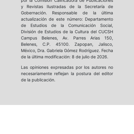
por la Comisión Calificadora de Publicaciones
y Revistas Ilustradas de la Secretaría de
Gobernación. Responsable de la última
actualización de este número: Departamento
de Estudios de la Comunicación Social,
División de Estudios de la Cultura del CUCSH
Campus Belenes, Av. Parres Arias 150,
Belenes, C.P. 45100. Zapopan, Jalisco,
México, Dra. Gabriela Gómez Rodríguez. Fecha
de la última modificación: 8 de julio de 2026.
Las opiniones expresadas por los autores no
necesariamente reflejan la postura del editor
de la publicación.