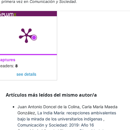
primera vez en
Comunicación y Sociedad
.
aptures
eaders:
8
see details
Artículos más leídos del mismo autor/a
Juan Antonio Doncel de la Colina, Carla María Maeda
González,
La India María: recepciones ambivalentes
bajo la mirada de los universitarios indígenas
,
Comunicación y Sociedad: 2019: Año 16