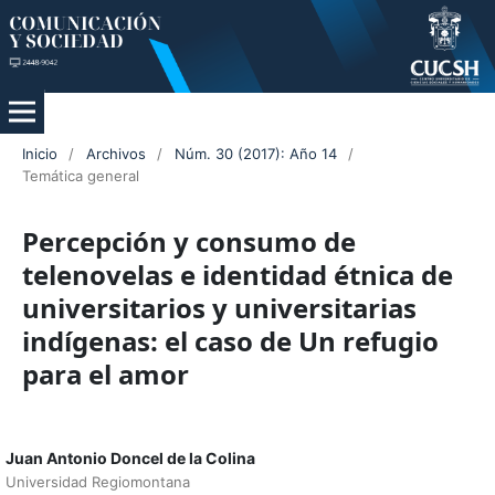
Inicio
/
Archivos
/
Núm. 30 (2017): Año 14
/
Temática general
Percepción y consumo de
telenovelas e identidad étnica de
universitarios y universitarias
indígenas: el caso de Un refugio
para el amor
Juan Antonio Doncel de la Colina
Universidad Regiomontana