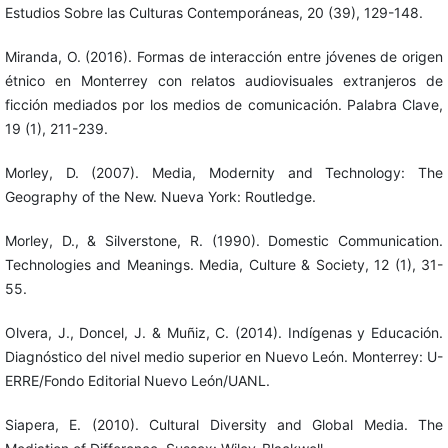
Estudios Sobre las Culturas Contemporáneas, 20 (39), 129-148.
Miranda, O. (2016). Formas de interacción entre jóvenes de origen
étnico en Monterrey con relatos audiovisuales extranjeros de
ficción mediados por los medios de comunicación. Palabra Clave,
19 (1), 211-239.
Morley, D. (2007). Media, Modernity and Technology: The
Geography of the New. Nueva York: Routledge.
Morley, D., & Silverstone, R. (1990). Domestic Communication.
Technologies and Meanings. Media, Culture & Society, 12 (1), 31-
55.
Olvera, J., Doncel, J. & Muñiz, C. (2014). Indígenas y Educación.
Diagnóstico del nivel medio superior en Nuevo León. Monterrey: U-
ERRE/Fondo Editorial Nuevo León/UANL.
Siapera, E. (2010). Cultural Diversity and Global Media. The