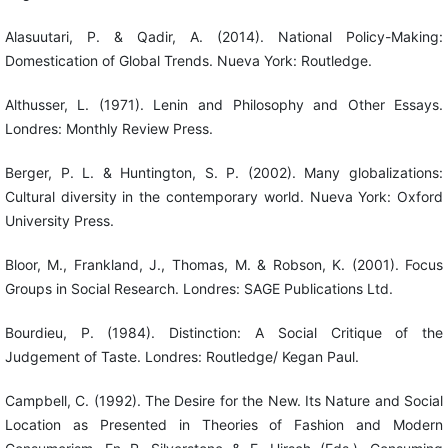
Alasuutari, P. & Qadir, A. (2014). National Policy-Making:
Domestication of Global Trends. Nueva York: Routledge.
Althusser, L. (1971). Lenin and Philosophy and Other Essays.
Londres: Monthly Review Press.
Berger, P. L. & Huntington, S. P. (2002). Many globalizations:
Cultural diversity in the contemporary world. Nueva York: Oxford
University Press.
Bloor, M., Frankland, J., Thomas, M. & Robson, K. (2001). Focus
Groups in Social Research. Londres: SAGE Publications Ltd.
Bourdieu, P. (1984). Distinction: A Social Critique of the
Judgement of Taste. Londres: Routledge/ Kegan Paul.
Campbell, C. (1992). The Desire for the New. Its Nature and Social
Location as Presented in Theories of Fashion and Modern