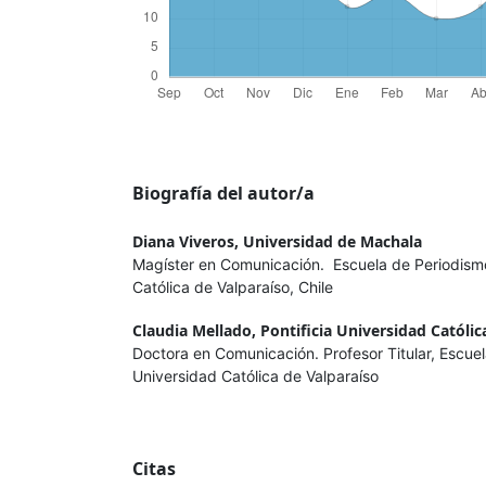
Biografía del autor/a
Diana Viveros,
Universidad de Machala
Magíster en Comunicación. Escuela de Periodismo,
Católica de Valparaíso, Chile
Claudia Mellado,
Pontificia Universidad Católic
Doctora en Comunicación. Profesor Titular, Escuel
Universidad Católica de Valparaíso
Citas