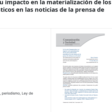
 impacto en la materialización de los
ticos en las noticias de la prensa de
a, periodismo, Ley de