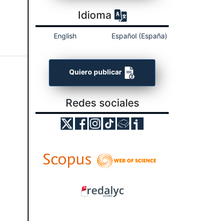
Idioma
English
Español (España)
Quiero publicar
Redes sociales