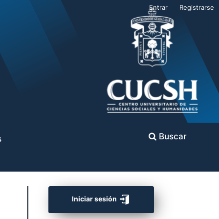
Entrar
Registrarse
Buscar
s
Iniciar sesión