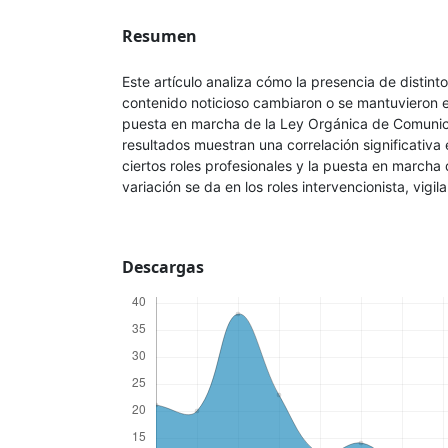
Resumen
Este artículo analiza cómo la presencia de distinto
contenido noticioso cambiaron o se mantuvieron 
puesta en marcha de la Ley Orgánica de Comunic
resultados muestran una correlación significativa 
ciertos roles profesionales y la puesta en marcha
variación se da en los roles intervencionista, vigilan
Descargas