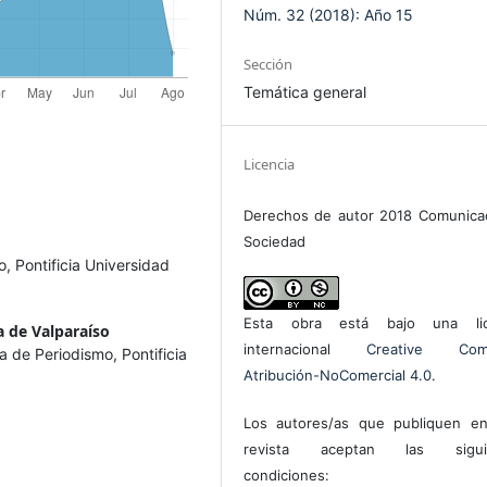
Núm. 32 (2018): Año 15
Sección
Temática general
Licencia
Derechos de autor 2018 Comunica
Sociedad
 Pontificia Universidad
Esta obra está bajo una lic
a de Valparaíso
internacional
Creative Com
a de Periodismo, Pontificia
Atribución-NoComercial 4.0
.
Los autores/as que publiquen en
revista aceptan las sigui
condiciones: