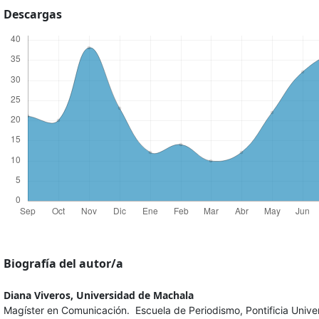
Descargas
Biografía del autor/a
Diana Viveros,
Universidad de Machala
Magíster en Comunicación. Escuela de Periodismo, Pontificia Unive