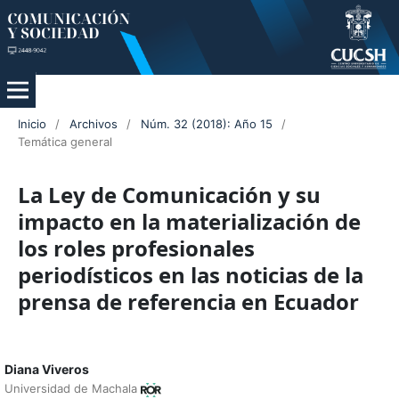
Inicio
/
Archivos
/
Núm. 32 (2018): Año 15
/
Temática general
La Ley de Comunicación y su
impacto en la materialización de
los roles profesionales
periodísticos en las noticias de la
prensa de referencia en Ecuador
Diana Viveros
Universidad de Machala