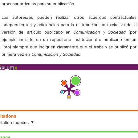
procesar artículos para su publicación.
Los autores/as pueden realizar otros acuerdos contractuales
independientes y adicionales para la distribución no exclusiva de la
versión del artículo publicado en
Comunicación y Sociedad
(por
ejemplo incluirlo en un repositorio institucional o publicarlo en un
libro) siempre que indiquen claramente que el trabajo se publicó por
primera vez en
Comunicación y Sociedad
.
itations
itation Indexes:
7
sage