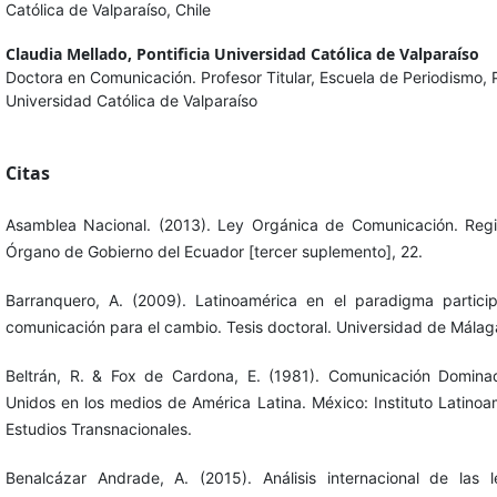
Católica de Valparaíso, Chile
Claudia Mellado,
Pontificia Universidad Católica de Valparaíso
Doctora en Comunicación. Profesor Titular, Escuela de Periodismo, P
Universidad Católica de Valparaíso
Citas
Asamblea Nacional. (2013). Ley Orgánica de Comunicación. Regist
Órgano de Gobierno del Ecuador [tercer suplemento], 22.
Barranquero, A. (2009). Latinoamérica en el paradigma particip
comunicación para el cambio. Tesis doctoral. Universidad de Málag
Beltrán, R. & Fox de Cardona, E. (1981). Comunicación Domina
Unidos en los medios de América Latina. México: Instituto Latino
Estudios Transnacionales.
Benalcázar Andrade, A. (2015). Análisis internacional de las le