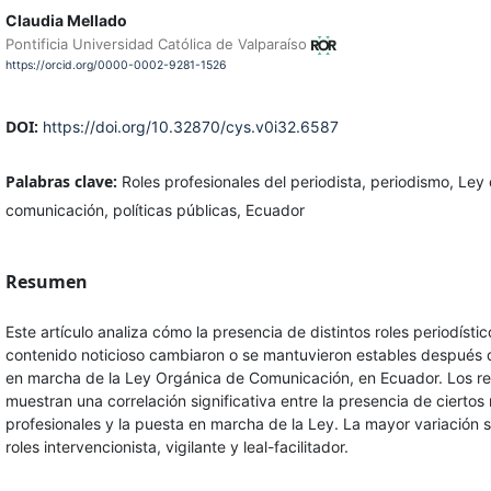
Claudia Mellado
Pontificia Universidad Católica de Valparaíso
https://orcid.org/0000-0002-9281-1526
DOI:
https://doi.org/10.32870/cys.v0i32.6587
Palabras clave:
Roles profesionales del periodista, periodismo, Ley
comunicación, políticas públicas, Ecuador
Resumen
Este artículo analiza cómo la presencia de distintos roles periodístic
contenido noticioso cambiaron o se mantuvieron estables después 
en marcha de la Ley Orgánica de Comunicación, en Ecuador. Los re
muestran una correlación significativa entre la presencia de ciertos 
profesionales y la puesta en marcha de la Ley. La mayor variación s
roles intervencionista, vigilante y leal-facilitador.