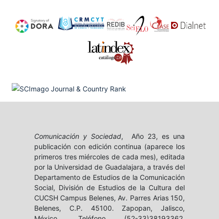
Comunicación y Sociedad
, Año 23, es una
publicación con edición continua (aparece los
primeros tres miércoles de cada mes), editada
por la Universidad de Guadalajara, a través del
Departamento de Estudios de la Comunicación
Social, División de Estudios de la Cultura del
CUCSH Campus Belenes, Av. Parres Arias 150,
Belenes, C.P. 45100. Zapopan, Jalisco,
México, Teléfono (52-33)38193362,