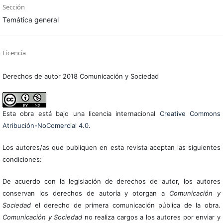
Sección
Temática general
Licencia
Derechos de autor 2018 Comunicación y Sociedad
Esta obra está bajo una licencia internacional
Creative Commons
Atribución-NoComercial 4.0
.
Los autores/as que publiquen en esta revista aceptan las siguientes
condiciones:
De acuerdo con la legislación de derechos de autor, los autores
conservan los derechos de autoría y otorgan a
Comunicación y
Sociedad
el derecho de primera comunicación pública de la obra.
Comunicación y Sociedad
no realiza cargos a los autores por enviar y