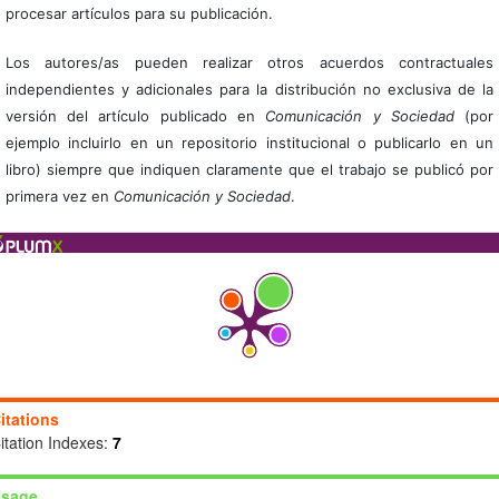
procesar artículos para su publicación.
Los autores/as pueden realizar otros acuerdos contractuales
independientes y adicionales para la distribución no exclusiva de la
versión del artículo publicado en
Comunicación y Sociedad
(por
ejemplo incluirlo en un repositorio institucional o publicarlo en un
libro) siempre que indiquen claramente que el trabajo se publicó por
primera vez en
Comunicación y Sociedad
.
itations
itation Indexes:
7
sage