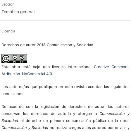
Sección
Temática general
Licencia
Derechos de autor 2018 Comunicación y Sociedad
Esta obra está bajo una licencia internacional
Creative Commons
Atribución-NoComercial 4.0
.
Los autores/as que publiquen en esta revista aceptan las siguientes
condiciones:
De acuerdo con la legislación de derechos de autor, los autores
conservan los derechos de autoría y otorgan a
Comunicación y
Sociedad
el derecho de primera comunicación pública de la obra.
Comunicación y Sociedad
no realiza cargos a los autores por enviar y