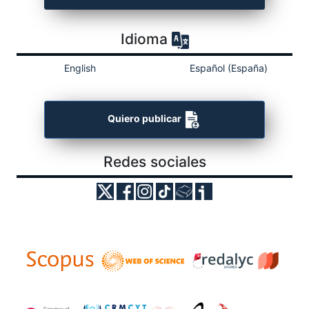
Idioma
English
Español (España)
Quiero publicar
Redes sociales