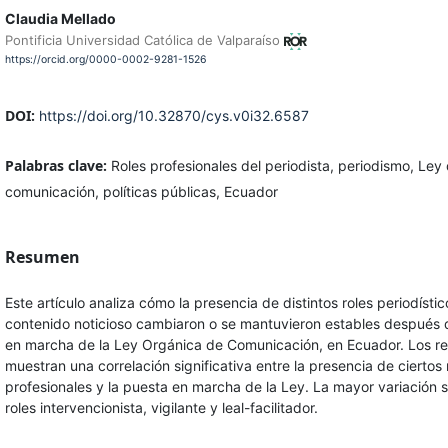
Claudia Mellado
Pontificia Universidad Católica de Valparaíso
https://orcid.org/0000-0002-9281-1526
DOI:
https://doi.org/10.32870/cys.v0i32.6587
Palabras clave:
Roles profesionales del periodista, periodismo, Ley
comunicación, políticas públicas, Ecuador
Resumen
Este artículo analiza cómo la presencia de distintos roles periodístic
contenido noticioso cambiaron o se mantuvieron estables después 
en marcha de la Ley Orgánica de Comunicación, en Ecuador. Los re
muestran una correlación significativa entre la presencia de ciertos 
profesionales y la puesta en marcha de la Ley. La mayor variación s
roles intervencionista, vigilante y leal-facilitador.