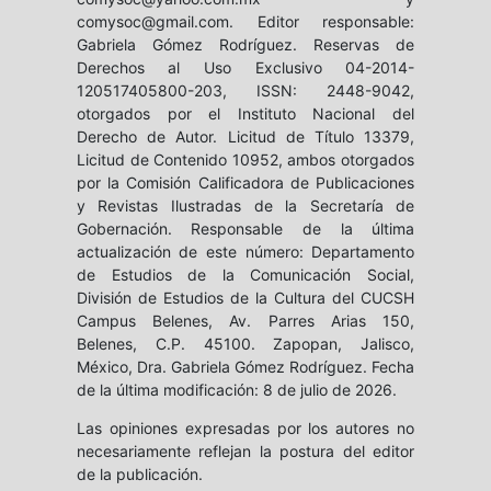
comysoc@gmail.com. Editor responsable:
Gabriela Gómez Rodríguez. Reservas de
Derechos al Uso Exclusivo 04-2014-
120517405800-203, ISSN: 2448-9042,
otorgados por el Instituto Nacional del
Derecho de Autor. Licitud de Título 13379,
Licitud de Contenido 10952, ambos otorgados
por la Comisión Calificadora de Publicaciones
y Revistas Ilustradas de la Secretaría de
Gobernación. Responsable de la última
actualización de este número: Departamento
de Estudios de la Comunicación Social,
División de Estudios de la Cultura del CUCSH
Campus Belenes, Av. Parres Arias 150,
Belenes, C.P. 45100. Zapopan, Jalisco,
México, Dra. Gabriela Gómez Rodríguez. Fecha
de la última modificación: 8 de julio de 2026.
Las opiniones expresadas por los autores no
necesariamente reflejan la postura del editor
de la publicación.