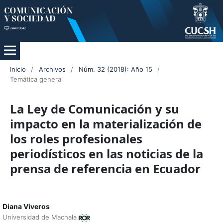
Inicio
/
Archivos
/
Núm. 32 (2018): Año 15
/
Temática general
La Ley de Comunicación y su
impacto en la materialización de
los roles profesionales
periodísticos en las noticias de la
prensa de referencia en Ecuador
Diana Viveros
Universidad de Machala