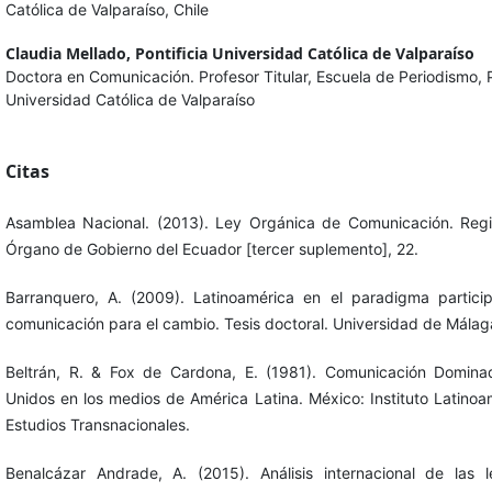
Católica de Valparaíso, Chile
Claudia Mellado,
Pontificia Universidad Católica de Valparaíso
Doctora en Comunicación. Profesor Titular, Escuela de Periodismo, P
Universidad Católica de Valparaíso
Citas
Asamblea Nacional. (2013). Ley Orgánica de Comunicación. Regist
Órgano de Gobierno del Ecuador [tercer suplemento], 22.
Barranquero, A. (2009). Latinoamérica en el paradigma particip
comunicación para el cambio. Tesis doctoral. Universidad de Málag
Beltrán, R. & Fox de Cardona, E. (1981). Comunicación Domina
Unidos en los medios de América Latina. México: Instituto Latino
Estudios Transnacionales.
Benalcázar Andrade, A. (2015). Análisis internacional de las le