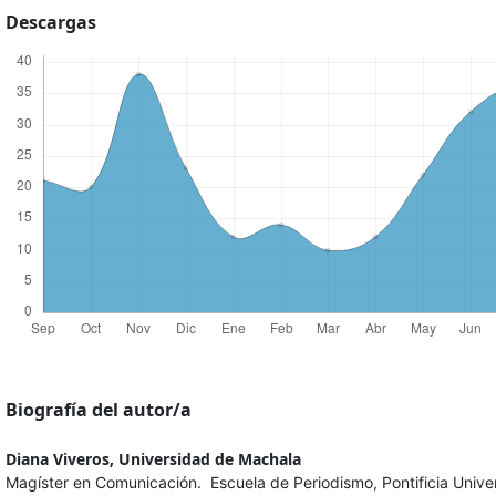
Descargas
Biografía del autor/a
Diana Viveros,
Universidad de Machala
Magíster en Comunicación. Escuela de Periodismo, Pontificia Unive