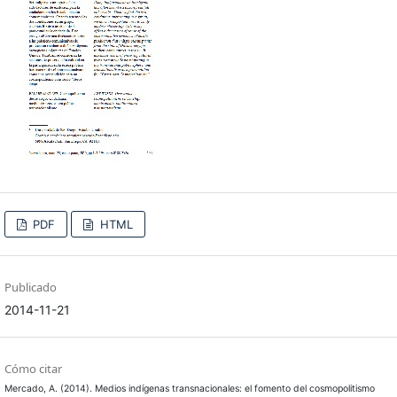
PDF
HTML
Publicado
2014-11-21
Cómo citar
Mercado, A. (2014). Medios indígenas transnacionales: el fomento del cosmopolitismo