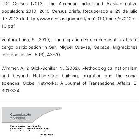
U.S. Census (2012). The American Indian and Alaskan native
population: 2010. 2010 Census Briefs. Recuperado el 29 de julio
de 2013 de http://www.census.gov/prod/cen2010/briefs/c2010br-
10.pdf
Ventura-Luna, S. (2010). The migration experience as it relates to
cargo participation in San Miguel Cuevas, Oaxaca. Migraciones
Internacionales, 5 (3), 43-70.
Wimmer, A. & Glick-Schiller, N. (2002). Methodological nationalism
and beyond: Nation-state building, migration and the social
sciences. Global Networks: A Journal of Transnational Affairs, 2,
301-334.