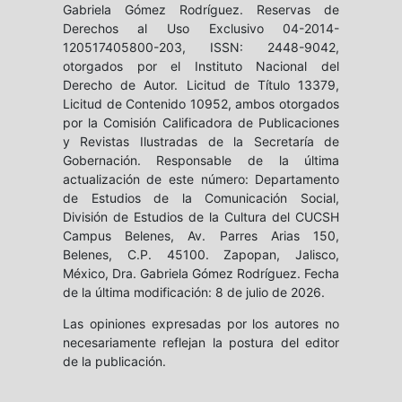
Gabriela Gómez Rodríguez. Reservas de
Derechos al Uso Exclusivo 04-2014-
120517405800-203, ISSN: 2448-9042,
otorgados por el Instituto Nacional del
Derecho de Autor. Licitud de Título 13379,
Licitud de Contenido 10952, ambos otorgados
por la Comisión Calificadora de Publicaciones
y Revistas Ilustradas de la Secretaría de
Gobernación. Responsable de la última
actualización de este número: Departamento
de Estudios de la Comunicación Social,
División de Estudios de la Cultura del CUCSH
Campus Belenes, Av. Parres Arias 150,
Belenes, C.P. 45100. Zapopan, Jalisco,
México, Dra. Gabriela Gómez Rodríguez. Fecha
de la última modificación: 8 de julio de 2026.
Las opiniones expresadas por los autores no
necesariamente reflejan la postura del editor
de la publicación.