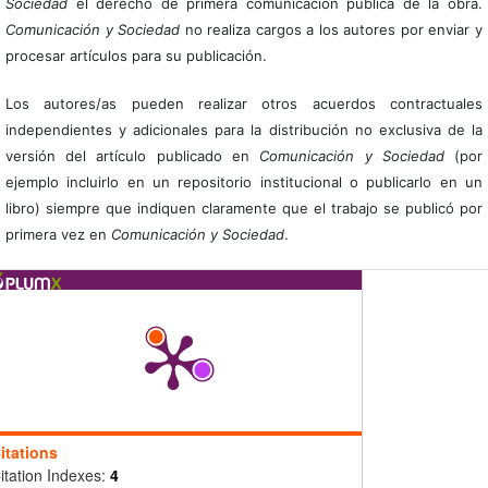
Sociedad
el derecho de primera comunicación pública de la obra.
Comunicación y Sociedad
no realiza cargos a los autores por enviar y
procesar artículos para su publicación.
Los autores/as pueden realizar otros acuerdos contractuales
independientes y adicionales para la distribución no exclusiva de la
versión del artículo publicado en
Comunicación y Sociedad
(por
ejemplo incluirlo en un repositorio institucional o publicarlo en un
libro) siempre que indiquen claramente que el trabajo se publicó por
primera vez en
Comunicación y Sociedad
.
itations
itation Indexes:
4