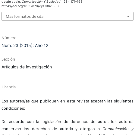
desde abajo.
Comunicación Y Sociedad
, (23), 171–193.
https://doi.org/10.32870/cys.v0i23.68
Más formatos de cita
Número
Núm. 23 (2015): Año 12
Sección
Artículos de investigación
Licencia
Los autores/as que publiquen en esta revista aceptan las siguientes
condiciones:
De acuerdo con la legislación de derechos de autor, los autores
conservan los derechos de autoría y otorgan a
Comunicación y