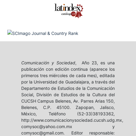
Comunicación y Sociedad
, Año 23, es una
publicación con edición continua (aparece los
primeros tres miércoles de cada mes), editada
por la Universidad de Guadalajara, a través del
Departamento de Estudios de la Comunicación
Social, División de Estudios de la Cultura del
CUCSH Campus Belenes, Av. Parres Arias 150,
Belenes, C.P. 45100. Zapopan, Jalisco,
México, Teléfono (52-33)38193362,
http://www.comunicacionysociedad.cucsh.udg.mx,
comysoc@yahoo.com.mx y
comysoc@gmail.com. Editor responsable: