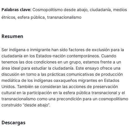
Palabras clave:
Cosmopolitismo desde abajo, ciudadanía, medios
étnicos, esfera pública, transnacionalismo
Resumen
Ser indígena o inmigrante han sido factores de exclusión para la
ciudadanía en los Estados-nación contemporáneos. Cuando
tenemos las dos condiciones en un grupo, estamos frente a un
área ideal para estudiar la ciudadanía. Este ensayo ofrece una
discusión en torno a las prácticas comunicativas de producción
mediática de los indígenas oaxaqueños migrantes en Estados
Unidos. También se consideran las acciones de preservación
cultural en la participación en la esfera pública transnacional y el
transnacionalismo como una precondición para un cosmopolitismo
construido “desde abajo”.
Descargas