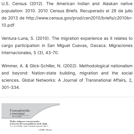
U.S. Census (2012). The American Indian and Alaskan native
population: 2010. 2010 Census Briefs. Recuperado el 29 de julio
de 2013 de http://www.census.gov/prod/cen2010/briefs/c2010br-
10.pdf
Ventura-Luna, S. (2010). The migration experience as it relates to
cargo participation in San Miguel Cuevas, Oaxaca. Migraciones
Internacionales, 5 (3), 43-70.
Wimmer, A. & Glick-Schiller, N. (2002). Methodological nationalism
and beyond: Nation-state building, migration and the social
sciences. Global Networks: A Journal of Transnational Affairs, 2,
301-334.