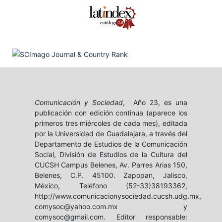
Comunicación y Sociedad
, Año 23, es una
publicación con edición continua (aparece los
primeros tres miércoles de cada mes), editada
por la Universidad de Guadalajara, a través del
Departamento de Estudios de la Comunicación
Social, División de Estudios de la Cultura del
CUCSH Campus Belenes, Av. Parres Arias 150,
Belenes, C.P. 45100. Zapopan, Jalisco,
México, Teléfono (52-33)38193362,
http://www.comunicacionysociedad.cucsh.udg.mx,
comysoc@yahoo.com.mx y
comysoc@gmail.com. Editor responsable: