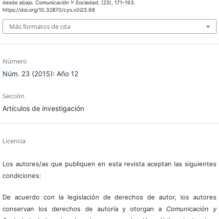
desde abajo.
Comunicación Y Sociedad
, (23), 171–193.
https://doi.org/10.32870/cys.v0i23.68
Más formatos de cita
Número
Núm. 23 (2015): Año 12
Sección
Artículos de investigación
Licencia
Los autores/as que publiquen en esta revista aceptan las siguientes
condiciones:
De acuerdo con la legislación de derechos de autor, los autores
conservan los derechos de autoría y otorgan a
Comunicación y