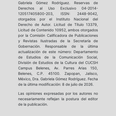
Gabriela Gómez Rodríguez. Reservas de
Derechos al Uso Exclusivo 04-2014-
120517405800-203, ISSN: 2448-9042,
otorgados por el Instituto Nacional del
Derecho de Autor. Licitud de Título 13379,
Licitud de Contenido 10952, ambos otorgados
por la Comisión Calificadora de Publicaciones
y Revistas Ilustradas de la Secretaría de
Gobernación. Responsable de la última
actualización de este número: Departamento
de Estudios de la Comunicación Social,
División de Estudios de la Cultura del CUCSH
Campus Belenes, Av. Parres Arias 150,
Belenes, C.P. 45100. Zapopan, Jalisco,
México, Dra. Gabriela Gómez Rodríguez. Fecha
de la última modificación: 8 de julio de 2026.
Las opiniones expresadas por los autores no
necesariamente reflejan la postura del editor
de la publicación.