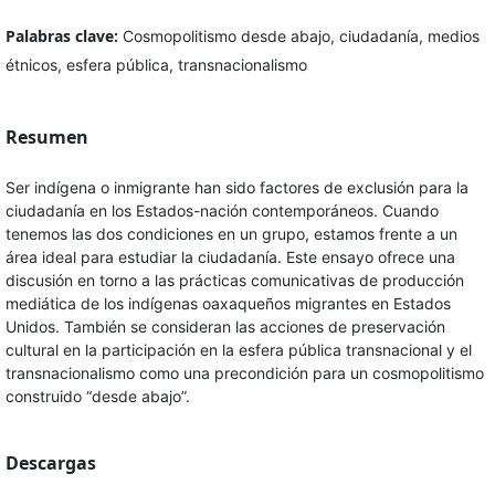
Palabras clave:
Cosmopolitismo desde abajo, ciudadanía, medios
étnicos, esfera pública, transnacionalismo
Resumen
Ser indígena o inmigrante han sido factores de exclusión para la
ciudadanía en los Estados-nación contemporáneos. Cuando
tenemos las dos condiciones en un grupo, estamos frente a un
área ideal para estudiar la ciudadanía. Este ensayo ofrece una
discusión en torno a las prácticas comunicativas de producción
mediática de los indígenas oaxaqueños migrantes en Estados
Unidos. También se consideran las acciones de preservación
cultural en la participación en la esfera pública transnacional y el
transnacionalismo como una precondición para un cosmopolitismo
construido “desde abajo”.
Descargas