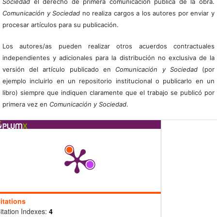
Sociedad
el derecho de primera comunicación pública de la obra.
Comunicación y Sociedad
no realiza cargos a los autores por enviar y
procesar artículos para su publicación.
Los autores/as pueden realizar otros acuerdos contractuales
independientes y adicionales para la distribución no exclusiva de la
versión del artículo publicado en
Comunicación y Sociedad
(por
ejemplo incluirlo en un repositorio institucional o publicarlo en un
libro) siempre que indiquen claramente que el trabajo se publicó por
primera vez en
Comunicación y Sociedad
.
itations
itation Indexes:
4