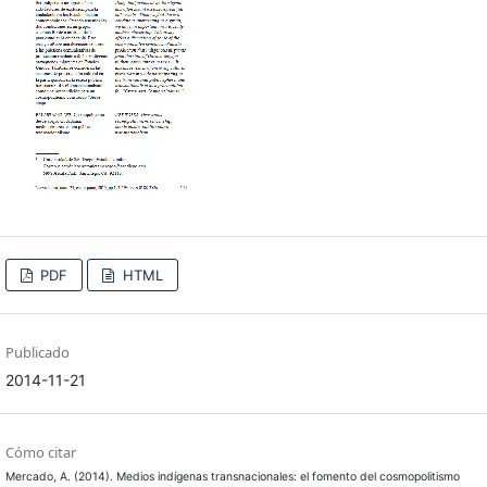
PDF
HTML
Publicado
2014-11-21
Cómo citar
Mercado, A. (2014). Medios indígenas transnacionales: el fomento del cosmopolitismo