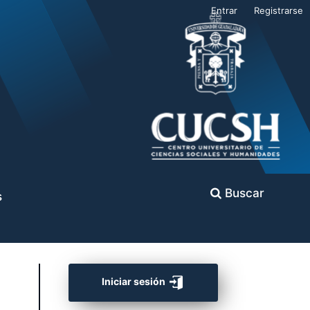
Entrar
Registrarse
Buscar
s
Iniciar sesión