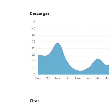
Descargas
Citas