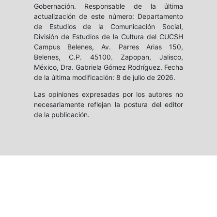
Gobernación. Responsable de la última
actualización de este número: Departamento
de Estudios de la Comunicación Social,
División de Estudios de la Cultura del CUCSH
Campus Belenes, Av. Parres Arias 150,
Belenes, C.P. 45100. Zapopan, Jalisco,
México, Dra. Gabriela Gómez Rodríguez. Fecha
de la última modificación: 8 de julio de 2026.
Las opiniones expresadas por los autores no
necesariamente reflejan la postura del editor
de la publicación.