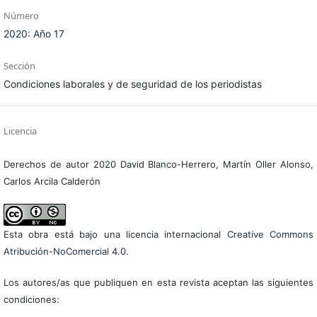
Número
2020: Año 17
Sección
Condiciones laborales y de seguridad de los periodistas
Licencia
Derechos de autor 2020 David Blanco-Herrero, Martín Oller Alonso,
Carlos Arcila Calderón
Esta obra está bajo una licencia internacional
Creative Commons
Atribución-NoComercial 4.0
.
Los autores/as que publiquen en esta revista aceptan las siguientes
condiciones: