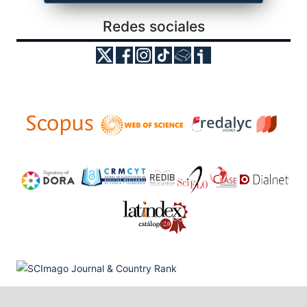
Redes sociales