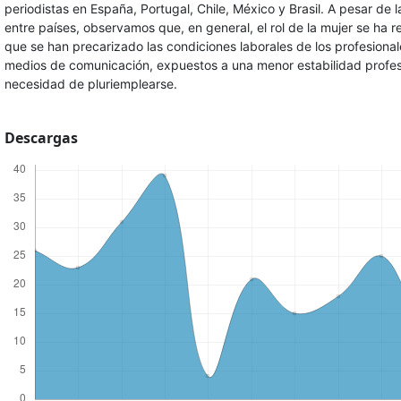
periodistas en España, Portugal, Chile, México y Brasil. A pesar de 
entre países, observamos que, en general, el rol de la mujer se ha r
que se han precarizado las condiciones laborales de los profesiona
medios de comunicación, expuestos a una menor estabilidad profesi
necesidad de pluriemplearse.
Descargas