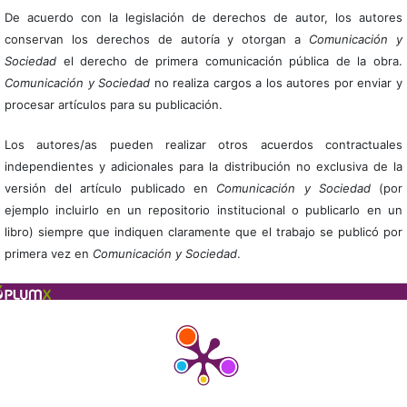
De acuerdo con la legislación de derechos de autor, los autores
conservan los derechos de autoría y otorgan a
Comunicación y
Sociedad
el derecho de primera comunicación pública de la obra.
Comunicación y Sociedad
no realiza cargos a los autores por enviar y
procesar artículos para su publicación.
Los autores/as pueden realizar otros acuerdos contractuales
independientes y adicionales para la distribución no exclusiva de la
versión del artículo publicado en
Comunicación y Sociedad
(por
ejemplo incluirlo en un repositorio institucional o publicarlo en un
libro) siempre que indiquen claramente que el trabajo se publicó por
primera vez en
Comunicación y Sociedad
.