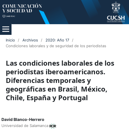
Inicio
/
Archivos
/
2020: Año 17
/
Condiciones laborales y de seguridad de los periodistas
Las condiciones laborales de los
periodistas iberoamericanos.
Diferencias temporales y
geográficas en Brasil, México,
Chile, España y Portugal
David Blanco-Herrero
Universidad de Salamanca