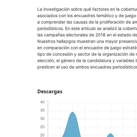
La investigación sobre qué factores en la cobertu
asociados con los encuadres temático y de juego
a comprender las causas de la proliferación de 
periodísticos. En este artículo se analizó la cobert
las campañas electorales de 2018 en el estado de
Nuestros hallazgos muestran una mayor presenci
en comparación con el encuadre de juego estratég
tipo de concesión y sector de la organización de 
elección, el género de la candidatura y variables
predicen el uso de ambos encuadres periodísticos 
Descargas