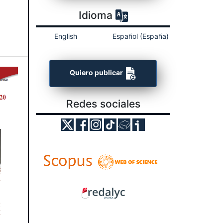
Idioma
English
Español (España)
Quiero publicar
Redes sociales