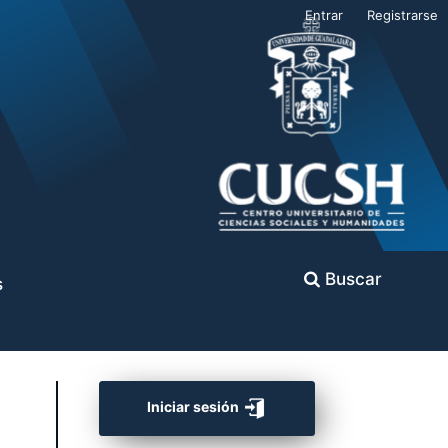
Entrar
Registrarse
Buscar
s
Iniciar sesión