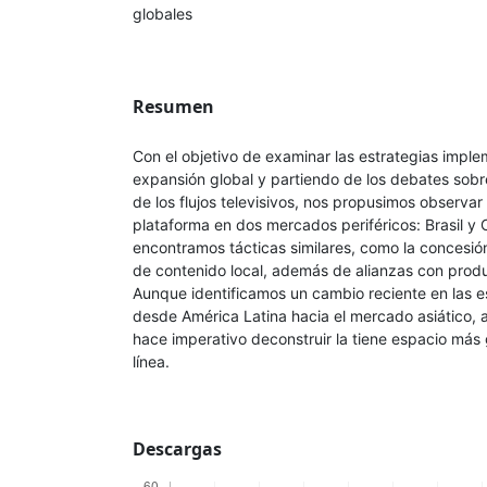
globales
Resumen
Con el objetivo de examinar las estrategias imple
expansión global y partiendo de los debates sobre
de los flujos televisivos, nos propusimos observar
plataforma en dos mercados periféricos: Brasil y
encontramos tácticas similares, como la concesió
de contenido local, además de alianzas con produ
Aunque identificamos un cambio reciente en las e
desde América Latina hacia el mercado asiático
hace imperativo deconstruir la tiene espacio más
línea.
Descargas