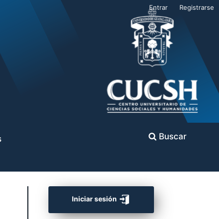
Entrar
Registrarse
Buscar
s
Iniciar sesión