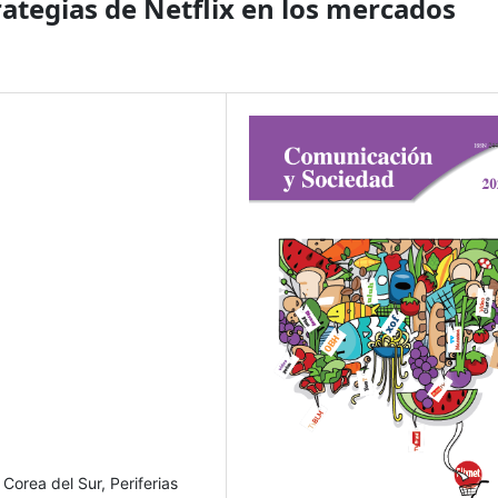
trategias de Netflix en los mercados
, Corea del Sur, Periferias