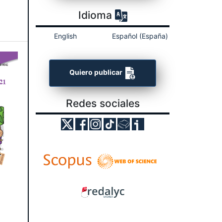
Idioma
English
Español (España)
Quiero publicar
Redes sociales