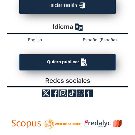
Iniciar sesión
Idioma
English
Español (España)
Quiero publicar
Redes sociales