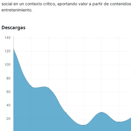
social en un contexto crítico, aportando valor a partir de contenid
entretenimiento.
Descargas