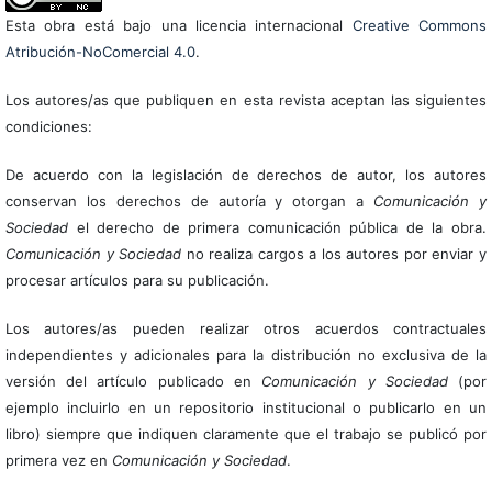
Esta obra está bajo una licencia internacional
Creative Commons
Atribución-NoComercial 4.0
.
Los autores/as que publiquen en esta revista aceptan las siguientes
condiciones:
De acuerdo con la legislación de derechos de autor, los autores
conservan los derechos de autoría y otorgan a
Comunicación y
Sociedad
el derecho de primera comunicación pública de la obra.
Comunicación y Sociedad
no realiza cargos a los autores por enviar y
procesar artículos para su publicación.
Los autores/as pueden realizar otros acuerdos contractuales
independientes y adicionales para la distribución no exclusiva de la
versión del artículo publicado en
Comunicación y Sociedad
(por
ejemplo incluirlo en un repositorio institucional o publicarlo en un
libro) siempre que indiquen claramente que el trabajo se publicó por
primera vez en
Comunicación y Sociedad
.