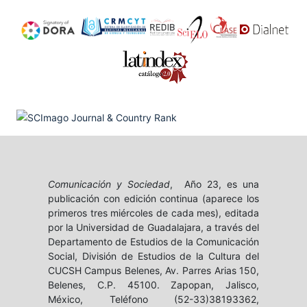
Comunicación y Sociedad
, Año 23, es una
publicación con edición continua (aparece los
primeros tres miércoles de cada mes), editada
por la Universidad de Guadalajara, a través del
Departamento de Estudios de la Comunicación
Social, División de Estudios de la Cultura del
CUCSH Campus Belenes, Av. Parres Arias 150,
Belenes, C.P. 45100. Zapopan, Jalisco,
México, Teléfono (52-33)38193362,