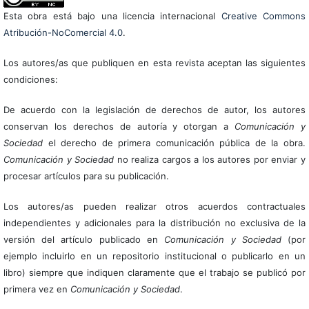
Esta obra está bajo una licencia internacional
Creative Commons
Atribución-NoComercial 4.0
.
Los autores/as que publiquen en esta revista aceptan las siguientes
condiciones:
De acuerdo con la legislación de derechos de autor, los autores
conservan los derechos de autoría y otorgan a
Comunicación y
Sociedad
el derecho de primera comunicación pública de la obra.
Comunicación y Sociedad
no realiza cargos a los autores por enviar y
procesar artículos para su publicación.
Los autores/as pueden realizar otros acuerdos contractuales
independientes y adicionales para la distribución no exclusiva de la
versión del artículo publicado en
Comunicación y Sociedad
(por
ejemplo incluirlo en un repositorio institucional o publicarlo en un
libro) siempre que indiquen claramente que el trabajo se publicó por
primera vez en
Comunicación y Sociedad
.