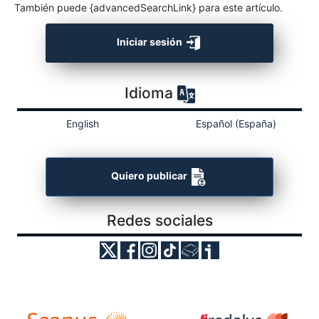
También puede {advancedSearchLink} para este artículo.
Iniciar sesión
Idioma
English
Español (España)
Quiero publicar
Redes sociales