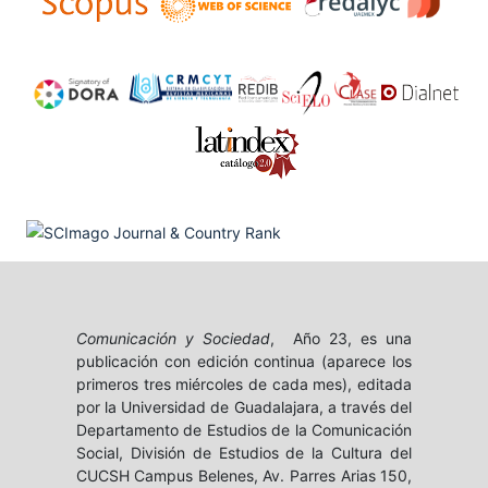
Comunicación y Sociedad
, Año 23, es una
publicación con edición continua (aparece los
primeros tres miércoles de cada mes), editada
por la Universidad de Guadalajara, a través del
Departamento de Estudios de la Comunicación
Social, División de Estudios de la Cultura del
CUCSH Campus Belenes, Av. Parres Arias 150,