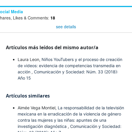
ocial Media
hares, Likes & Comments:
18
see details
Artículos más leídos del mismo autor/a
Laura Leon,
Niños YouTubers y el proceso de creación
de videos: evidencia de competencias transmedia en
acción
,
Comunicación y Sociedad: Núm. 33 (2018):
Año 15
Artículos similares
Aimée Vega Montiel,
La responsabilidad de la televisión
mexicana en la erradicación de la violencia de género
contra las mujeres y las niñas: apuntes de una
investigación diagnóstica
,
Comunicación y Sociedad: