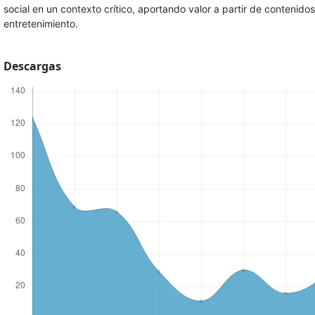
social en un contexto crítico, aportando valor a partir de contenid
entretenimiento.
Descargas