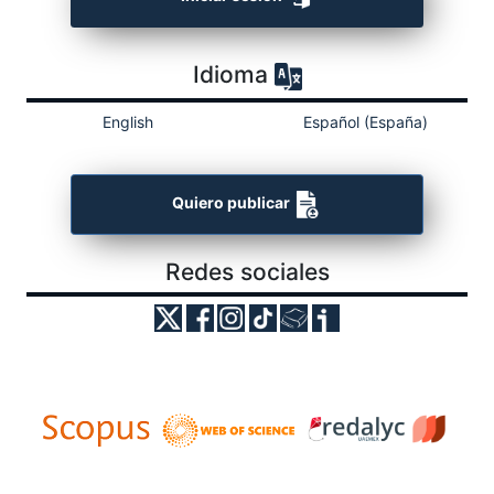
Idioma
English
Español (España)
Quiero publicar
Redes sociales