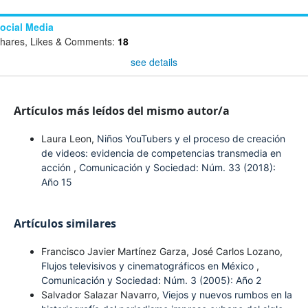
ocial Media
hares, Likes & Comments:
18
see details
Artículos más leídos del mismo autor/a
Laura Leon,
Niños YouTubers y el proceso de creación
de videos: evidencia de competencias transmedia en
acción
,
Comunicación y Sociedad: Núm. 33 (2018):
Año 15
Artículos similares
Francisco Javier Martínez Garza, José Carlos Lozano,
Flujos televisivos y cinematográficos en México
,
Comunicación y Sociedad: Núm. 3 (2005): Año 2
Salvador Salazar Navarro,
Viejos y nuevos rumbos en la