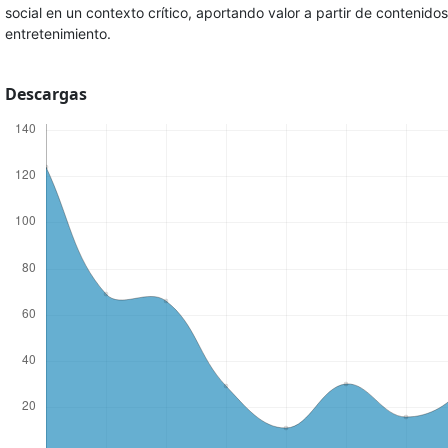
social en un contexto crítico, aportando valor a partir de contenid
entretenimiento.
Descargas