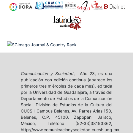
Comunicación y Sociedad
, Año 23, es una
publicación con edición continua (aparece los
primeros tres miércoles de cada mes), editada
por la Universidad de Guadalajara, a través del
Departamento de Estudios de la Comunicación
Social, División de Estudios de la Cultura del
CUCSH Campus Belenes, Av. Parres Arias 150,
Belenes, C.P. 45100. Zapopan, Jalisco,
México, Teléfono (52-33)38193362,
http://www.comunicacionysociedad.cucsh.udg.mx,