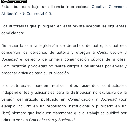
Esta obra está bajo una licencia internacional
Creative Commons
Atribución-NoComercial 4.0
.
Los autores/as que publiquen en esta revista aceptan las siguientes
condiciones:
De acuerdo con la legislación de derechos de autor, los autores
conservan los derechos de autoría y otorgan a
Comunicación y
Sociedad
el derecho de primera comunicación pública de la obra.
Comunicación y Sociedad
no realiza cargos a los autores por enviar y
procesar artículos para su publicación.
Los autores/as pueden realizar otros acuerdos contractuales
independientes y adicionales para la distribución no exclusiva de la
versión del artículo publicado en
Comunicación y Sociedad
(por
ejemplo incluirlo en un repositorio institucional o publicarlo en un
libro) siempre que indiquen claramente que el trabajo se publicó por
primera vez en
Comunicación y Sociedad
.