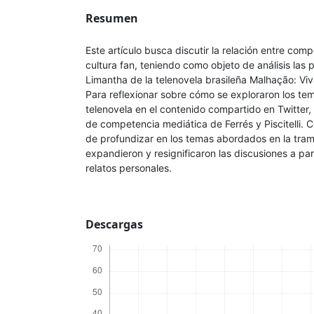
Resumen
Este artículo busca discutir la relación entre com
cultura fan, teniendo como objeto de análisis las 
Limantha de la telenovela brasileña Malhação: Viv
Para reflexionar sobre cómo se exploraron los tem
telenovela en el contenido compartido en Twitter
de competencia mediática de Ferrés y Piscitelli.
de profundizar en los temas abordados en la trama
expandieron y resignificaron las discusiones a par
relatos personales.
Descargas