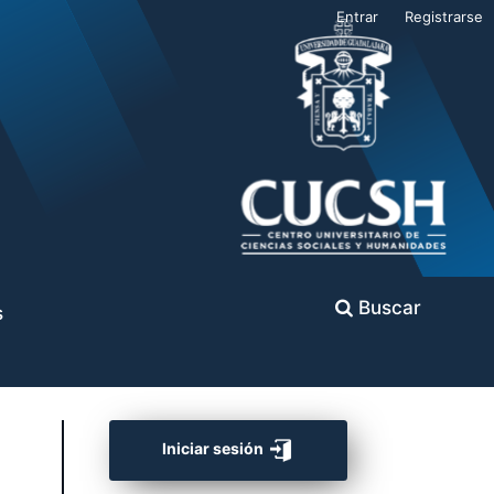
Entrar
Registrarse
Buscar
s
Iniciar sesión