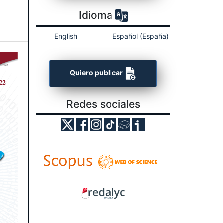
Idioma
English
Español (España)
Quiero publicar
Redes sociales