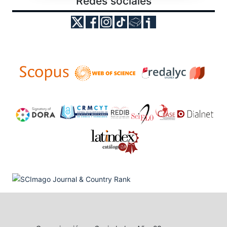
Redes sociales