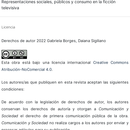
Representaciones sociales, públicos y consumo en la ficción
televisiva
Licencia
Derechos de autor 2022 Gabriela Borges, Daiana Sigiliano
Esta obra está bajo una licencia internacional
Creative Commons
Atribución-NoComercial 4.0
.
Los autores/as que publiquen en esta revista aceptan las siguientes
condiciones:
De acuerdo con la legislación de derechos de autor, los autores
conservan los derechos de autoría y otorgan a
Comunicación y
Sociedad
el derecho de primera comunicación pública de la obra.
Comunicación y Sociedad
no realiza cargos a los autores por enviar y
procesar artículos para su publicación.