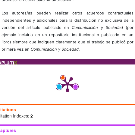
Los autores/as pueden realizar otros acuerdos contractuales
independientes y adicionales para la distribución no exclusiva de la
versión del artículo publicado en
Comunicación y Sociedad
(por
ejemplo incluirlo en un repositorio institucional o publicarlo en un
libro) siempre que indiquen claramente que el trabajo se publicó por
primera vez en
Comunicación y Sociedad
.
itations
itation Indexes:
2
aptures