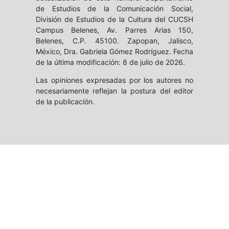
de Estudios de la Comunicación Social,
División de Estudios de la Cultura del CUCSH
Campus Belenes, Av. Parres Arias 150,
Belenes, C.P. 45100. Zapopan, Jalisco,
México, Dra. Gabriela Gómez Rodríguez. Fecha
de la última modificación: 8 de julio de 2026.
Las opiniones expresadas por los autores no
necesariamente reflejan la postura del editor
de la publicación.