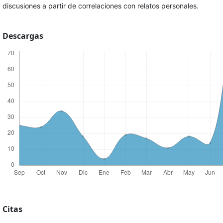
discusiones a partir de correlaciones con relatos personales.
Descargas
Citas