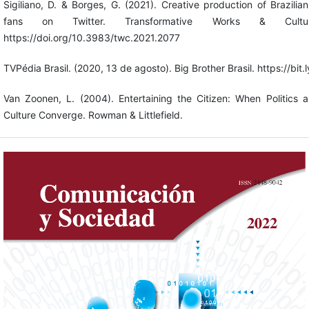
Sigiliano, D. & Borges, G. (2021). Creative production of Brazilia
fans on Twitter. Transformative Works & Cultu
https://doi.org/10.3983/twc.2021.2077
TVPédia Brasil. (2020, 13 de agosto). Big Brother Brasil. https://bi
Van Zoonen, L. (2004). Entertaining the Citizen: When Politics 
Culture Converge. Rowman & Littlefield.