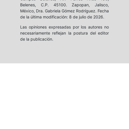
Belenes, C.P. 45100. Zapopan, Jalisco,
México, Dra. Gabriela Gómez Rodríguez. Fecha
de la última modificación: 8 de julio de 2026.
Las opiniones expresadas por los autores no
necesariamente reflejan la postura del editor
de la publicación.