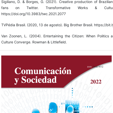
Sigiliano, D. & Borges, G. (2021). Creative production of Brazilia
fans on Twitter. Transformative Works & Cultu
https://doi.org/10.3983/twc.2021.2077
TVPédia Brasil. (2020, 13 de agosto). Big Brother Brasil. https://bi
Van Zoonen, L. (2004). Entertaining the Citizen: When Politics 
Culture Converge. Rowman & Littlefield.