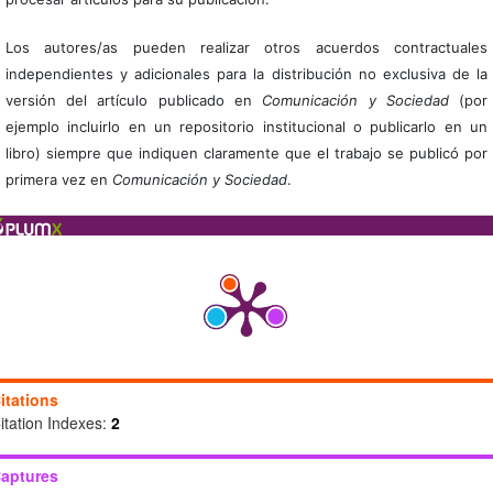
Los autores/as pueden realizar otros acuerdos contractuales
independientes y adicionales para la distribución no exclusiva de la
versión del artículo publicado en
Comunicación y Sociedad
(por
ejemplo incluirlo en un repositorio institucional o publicarlo en un
libro) siempre que indiquen claramente que el trabajo se publicó por
primera vez en
Comunicación y Sociedad
.
itations
itation Indexes:
2
aptures