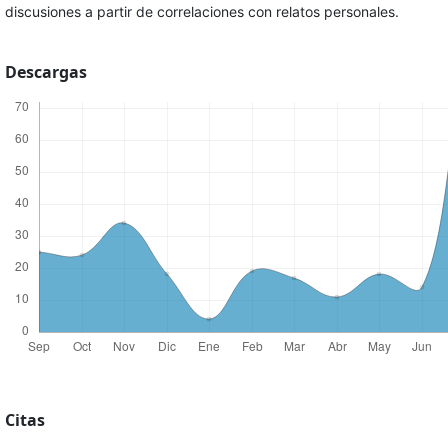
discusiones a partir de correlaciones con relatos personales.
Descargas
Citas