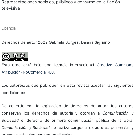
Representaciones sociales, públicos y consumo en la ficción
televisiva
Licencia
Derechos de autor 2022 Gabriela Borges, Daiana Sigiliano
Esta obra está bajo una licencia internacional
Creative Commons
Atribución-NoComercial 4.0
.
Los autores/as que publiquen en esta revista aceptan las siguientes
condiciones:
De acuerdo con la legislación de derechos de autor, los autores
conservan los derechos de autoría y otorgan a
Comunicación y
Sociedad
el derecho de primera comunicación pública de la obra.
Comunicación y Sociedad
no realiza cargos a los autores por enviar y
procesar artículos para su publicación.