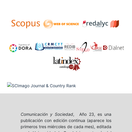
Comunicación y Sociedad
, Año 23, es una
publicación con edición continua (aparece los
primeros tres miércoles de cada mes), editada