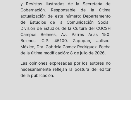
y Revistas Ilustradas de la Secretaría de
Gobernación. Responsable de la última
actualización de este número: Departamento
de Estudios de la Comunicación Social,
División de Estudios de la Cultura del CUCSH
Campus Belenes, Av. Parres Arias 150,
Belenes, C.P. 45100. Zapopan, Jalisco,
México, Dra. Gabriela Gómez Rodríguez. Fecha
de la última modificación: 8 de julio de 2026.
Las opiniones expresadas por los autores no
necesariamente reflejan la postura del editor
de la publicación.