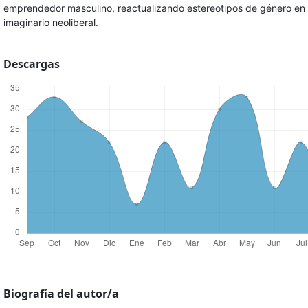
emprendedor masculino, reactualizando estereotipos de género en 
imaginario neoliberal.
Descargas
Biografía del autor/a