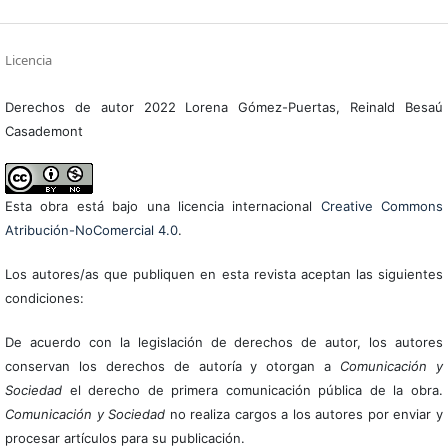
Licencia
Derechos de autor 2022 Lorena Gómez-Puertas, Reinald Besaú
Casademont
Esta obra está bajo una licencia internacional
Creative Commons
Atribución-NoComercial 4.0
.
Los autores/as que publiquen en esta revista aceptan las siguientes
condiciones:
De acuerdo con la legislación de derechos de autor, los autores
conservan los derechos de autoría y otorgan a
Comunicación y
Sociedad
el derecho de primera comunicación pública de la obra.
Comunicación y Sociedad
no realiza cargos a los autores por enviar y
procesar artículos para su publicación.