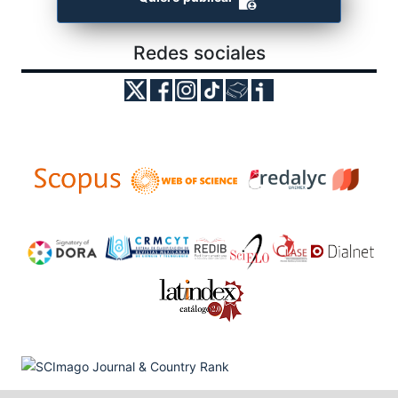
Redes sociales