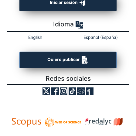
Iniciar sesión
Idioma
English
Español (España)
Quiero publicar
Redes sociales