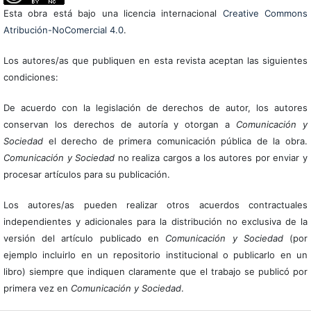
Esta obra está bajo una licencia internacional
Creative Commons
Atribución-NoComercial 4.0
.
Los autores/as que publiquen en esta revista aceptan las siguientes
condiciones:
De acuerdo con la legislación de derechos de autor, los autores
conservan los derechos de autoría y otorgan a
Comunicación y
Sociedad
el derecho de primera comunicación pública de la obra.
Comunicación y Sociedad
no realiza cargos a los autores por enviar y
procesar artículos para su publicación.
Los autores/as pueden realizar otros acuerdos contractuales
independientes y adicionales para la distribución no exclusiva de la
versión del artículo publicado en
Comunicación y Sociedad
(por
ejemplo incluirlo en un repositorio institucional o publicarlo en un
libro) siempre que indiquen claramente que el trabajo se publicó por
primera vez en
Comunicación y Sociedad
.