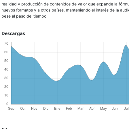
realidad y producción de contenidos de valor que expande la fórmu
nuevos formatos y a otros países, manteniendo el interés de la audi
pese al paso del tiempo.
Descargas