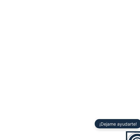
¡Dejame ayudarte!