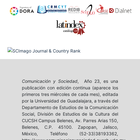
Comunicación y Sociedad
, Año 23, es una
publicación con edición continua (aparece los
primeros tres miércoles de cada mes), editada
por la Universidad de Guadalajara, a través del
Departamento de Estudios de la Comunicación
Social, División de Estudios de la Cultura del
CUCSH Campus Belenes, Av. Parres Arias 150,
Belenes, C.P. 45100. Zapopan, Jalisco,
México, Teléfono (52-33)38193362,