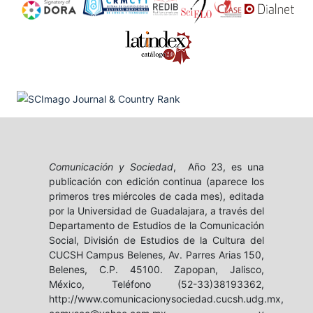
Comunicación y Sociedad
, Año 23, es una
publicación con edición continua (aparece los
primeros tres miércoles de cada mes), editada
por la Universidad de Guadalajara, a través del
Departamento de Estudios de la Comunicación
Social, División de Estudios de la Cultura del
CUCSH Campus Belenes, Av. Parres Arias 150,
Belenes, C.P. 45100. Zapopan, Jalisco,
México, Teléfono (52-33)38193362,
http://www.comunicacionysociedad.cucsh.udg.mx,