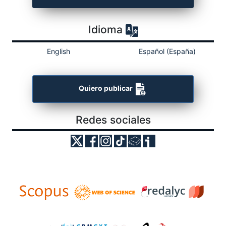
Idioma
English
Español (España)
Quiero publicar
Redes sociales