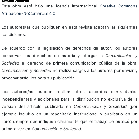
Esta obra está bajo una licencia internacional
Creative Commons
Atribución-NoComercial 4.0
.
Los autores/as que publiquen en esta revista aceptan las siguientes
condiciones:
De acuerdo con la legislación de derechos de autor, los autores
conservan los derechos de autoría y otorgan a
Comunicación y
Sociedad
el derecho de primera comunicación pública de la obra.
Comunicación y Sociedad
no realiza cargos a los autores por enviar y
procesar artículos para su publicación.
Los autores/as pueden realizar otros acuerdos contractuales
independientes y adicionales para la distribución no exclusiva de la
versión del artículo publicado en
Comunicación y Sociedad
(por
ejemplo incluirlo en un repositorio institucional o publicarlo en un
libro) siempre que indiquen claramente que el trabajo se publicó por
primera vez en
Comunicación y Sociedad
.