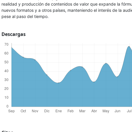
realidad y producción de contenidos de valor que expande la fórmu
nuevos formatos y a otros países, manteniendo el interés de la audi
pese al paso del tiempo.
Descargas