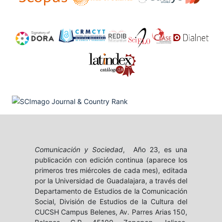
Comunicación y Sociedad
, Año 23, es una
publicación con edición continua (aparece los
primeros tres miércoles de cada mes), editada
por la Universidad de Guadalajara, a través del
Departamento de Estudios de la Comunicación
Social, División de Estudios de la Cultura del
CUCSH Campus Belenes, Av. Parres Arias 150,