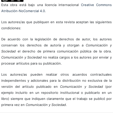
Esta obra está bajo una licencia internacional
Creative Commons
Atribución-NoComercial 4.0
.
Los autores/as que publiquen en esta revista aceptan las siguientes
condiciones:
De acuerdo con la legislación de derechos de autor, los autores
conservan los derechos de autoría y otorgan a
Comunicación y
Sociedad
el derecho de primera comunicación pública de la obra.
Comunicación y Sociedad
no realiza cargos a los autores por enviar y
procesar artículos para su publicación.
Los autores/as pueden realizar otros acuerdos contractuales
independientes y adicionales para la distribución no exclusiva de la
versión del artículo publicado en
Comunicación y Sociedad
(por
ejemplo incluirlo en un repositorio institucional o publicarlo en un
libro) siempre que indiquen claramente que el trabajo se publicó por
primera vez en
Comunicación y Sociedad
.