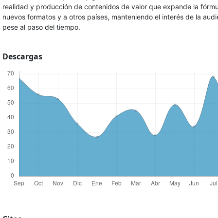
realidad y producción de contenidos de valor que expande la fórmu
nuevos formatos y a otros países, manteniendo el interés de la audi
pese al paso del tiempo.
Descargas