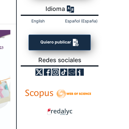
Idioma
English
Español (España)
Quiero publicar
Redes sociales