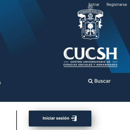
Entrar
Registrarse
Buscar
s
Iniciar sesión