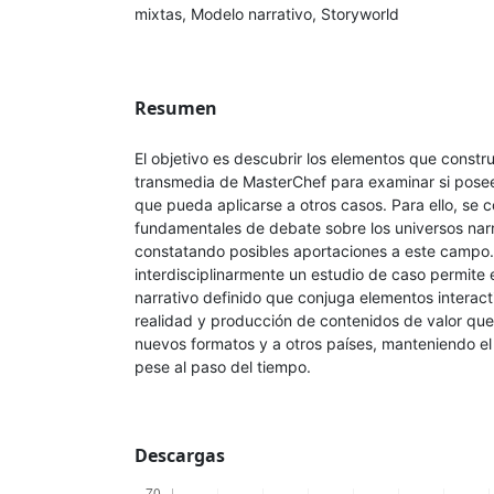
mixtas, Modelo narrativo, Storyworld
Resumen
El objetivo es descubrir los elementos que constru
transmedia de MasterChef para examinar si pose
que pueda aplicarse a otros casos. Para ello, se c
fundamentales de debate sobre los universos narr
constatando posibles aportaciones a este campo.
interdisciplinarmente un estudio de caso permite
narrativo definido que conjuga elementos interacti
realidad y producción de contenidos de valor que
nuevos formatos y a otros países, manteniendo el 
pese al paso del tiempo.
Descargas