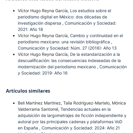
Víctor Hugo Reyna García,
Los estudios sobre el
periodismo digital en México: dos décadas de
investigación dispersa
,
Comunicación y Sociedad:
2021: Año 18
Víctor Hugo Reyna García,
Cambio y continuidad en el
periodismo mexicano: una revisión bibliográfica
,
Comunicación y Sociedad: Núm. 27 (2016): Año 13
Víctor Hugo Reyna García,
De la estandarización a la
descualificación: las consecuencias indeseadas de la
modernización del periodismo mexicano
,
Comunicación
y Sociedad: 2019: Año 16
Artículos similares
Beli Martínez Martínez, Talia Rodríguez-Martelo, Mónica
Valderrama Santomé,
Tendencias actuales en la
adquisición de largometrajes de ficción independiente y
autoral por las principales cadenas y plataformas VoD
en España
,
Comunicación y Sociedad: 2024: Año 21