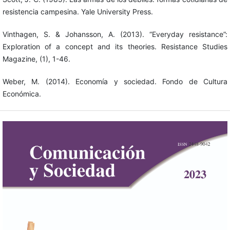
resistencia campesina. Yale University Press.
Vinthagen, S. & Johansson, A. (2013). “Everyday resistance”:
Exploration of a concept and its theories. Resistance Studies
Magazine, (1), 1-46.
Weber, M. (2014). Economía y sociedad. Fondo de Cultura
Económica.