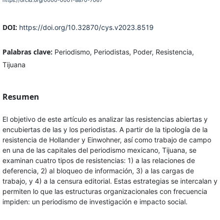
https://orcid.org/0000-0001-8870-7067
DOI:
https://doi.org/10.32870/cys.v2023.8519
Palabras clave:
Periodismo, Periodistas, Poder, Resistencia,
Tijuana
Resumen
El objetivo de este artículo es analizar las resistencias abiertas y
encubiertas de las y los periodistas. A partir de la tipología de la
resistencia de Hollander y Einwohner, así como trabajo de campo
en una de las capitales del periodismo mexicano, Tijuana, se
examinan cuatro tipos de resistencias: 1) a las relaciones de
deferencia, 2) al bloqueo de información, 3) a las cargas de
trabajo, y 4) a la censura editorial. Estas estrategias se intercalan y
permiten lo que las estructuras organizacionales con frecuencia
impiden: un periodismo de investigación e impacto social.