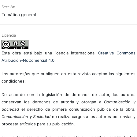
Sección
Temática general
Licencia
Esta obra está bajo una licencia internacional
Creative Commons
Atribución-NoComercial 4.0
.
Los autores/as que publiquen en esta revista aceptan las siguientes
condiciones:
De acuerdo con la legislación de derechos de autor, los autores
conservan los derechos de autoría y otorgan a
Comunicación y
Sociedad
el derecho de primera comunicación pública de la obra.
Comunicación y Sociedad
no realiza cargos a los autores por enviar y
procesar artículos para su publicación.