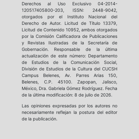
Derechos al Uso Exclusivo 04-2014-
120517405800-203, ISSN: 2448-9042,
otorgados por el Instituto Nacional del
Derecho de Autor. Licitud de Título 13379,
Licitud de Contenido 10952, ambos otorgados
por la Comisión Calificadora de Publicaciones
y Revistas Ilustradas de la Secretaría de
Gobernación. Responsable de la última
actualización de este número: Departamento
de Estudios de la Comunicación Social,
División de Estudios de la Cultura del CUCSH
Campus Belenes, Av. Parres Arias 150,
Belenes, C.P. 45100. Zapopan, Jalisco,
México, Dra. Gabriela Gómez Rodríguez. Fecha
de la última modificación: 8 de julio de 2026.
Las opiniones expresadas por los autores no
necesariamente reflejan la postura del editor
de la publicación.