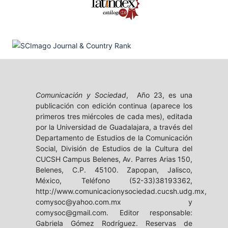
Comunicación y Sociedad
, Año 23, es una
publicación con edición continua (aparece los
primeros tres miércoles de cada mes), editada
por la Universidad de Guadalajara, a través del
Departamento de Estudios de la Comunicación
Social, División de Estudios de la Cultura del
CUCSH Campus Belenes, Av. Parres Arias 150,
Belenes, C.P. 45100. Zapopan, Jalisco,
México, Teléfono (52-33)38193362,
http://www.comunicacionysociedad.cucsh.udg.mx,
comysoc@yahoo.com.mx y
comysoc@gmail.com. Editor responsable:
Gabriela Gómez Rodríguez. Reservas de