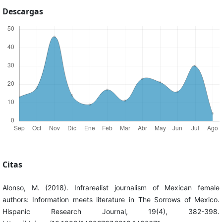
Descargas
Citas
Alonso, M. (2018). Infrarealist journalism of Mexican female
authors: Information meets literature in The Sorrows of Mexico.
Hispanic Research Journal, 19(4), 382-398.