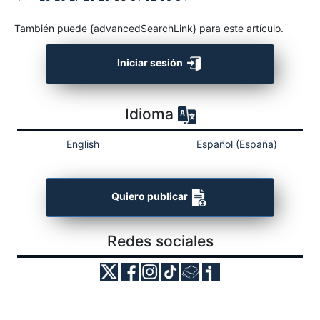
También puede {advancedSearchLink} para este artículo.
Iniciar sesión
Idioma
English
Español (España)
Quiero publicar
Redes sociales