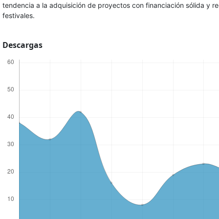
tendencia a la adquisición de proyectos con financiación sólida y re
festivales.
Descargas