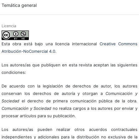
Temática general
Licencia
Esta obra está bajo una licencia internacional
Creative Commons
Atribución-NoComercial 4.0
.
Los autores/as que publiquen en esta revista aceptan las siguientes
condiciones:
De acuerdo con la legislación de derechos de autor, los autores
conservan los derechos de autoría y otorgan a
Comunicación y
Sociedad
el derecho de primera comunicación pública de la obra.
Comunicación y Sociedad
no realiza cargos a los autores por enviar y
procesar artículos para su publicación.
Los autores/as pueden realizar otros acuerdos contractuales
independientes y adicionales para la distribución no exclusiva de la