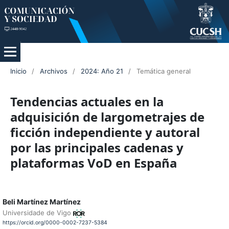
Inicio
/
Archivos
/
2024: Año 21
/
Temática general
Tendencias actuales en la
adquisición de largometrajes de
ficción independiente y autoral
por las principales cadenas y
plataformas VoD en España
Beli Martínez Martínez
Universidade de Vigo
https://orcid.org/0000-0002-7237-5384