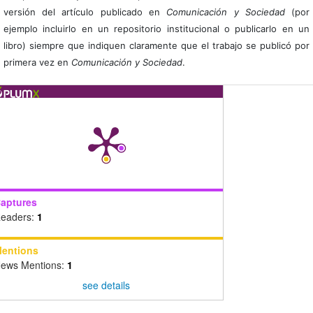
versión del artículo publicado en
Comunicación y Sociedad
(por
ejemplo incluirlo en un repositorio institucional o publicarlo en un
libro) siempre que indiquen claramente que el trabajo se publicó por
primera vez en
Comunicación y Sociedad
.
aptures
eaders:
1
entions
ews Mentions:
1
see details