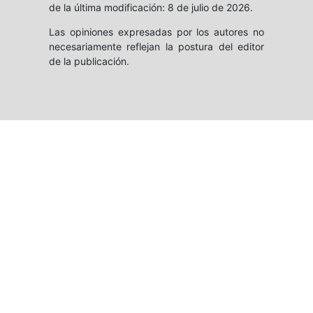
de la última modificación: 8 de julio de 2026.
Las opiniones expresadas por los autores no
necesariamente reflejan la postura del editor
de la publicación.