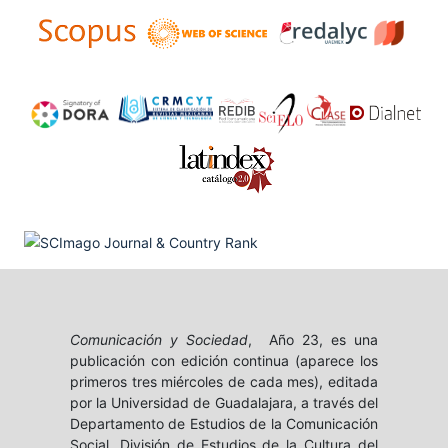
Comunicación y Sociedad
, Año 23, es una
publicación con edición continua (aparece los
primeros tres miércoles de cada mes), editada
por la Universidad de Guadalajara, a través del
Departamento de Estudios de la Comunicación
Social, División de Estudios de la Cultura del