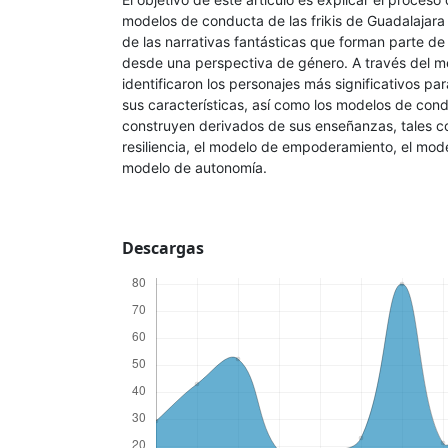
modelos de conducta de las frikis de Guadalajara 
de las narrativas fantásticas que forman parte de l
desde una perspectiva de género. A través del m
identificaron los personajes más significativos para
sus características, así como los modelos de con
construyen derivados de sus enseñanzas, tales 
resiliencia, el modelo de empoderamiento, el mod
modelo de autonomía.
Descargas