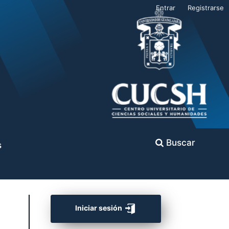
Entrar
Registrarse
Buscar
s
Iniciar sesión