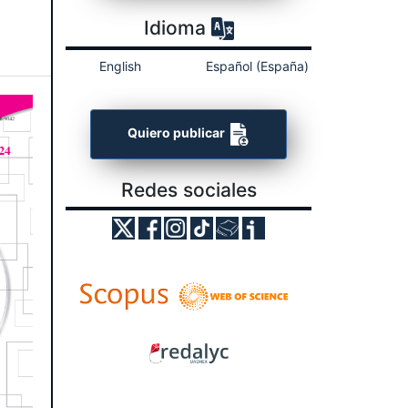
Idioma
English
Español (España)
Quiero publicar
Redes sociales